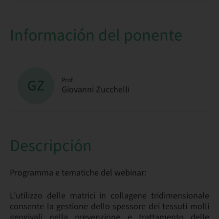
Información del ponente
GZ
Prof.
Giovanni Zucchelli
Descripción
Programma e tematiche del webinar:
L’utilizzo delle matrici in collagene tridimensionale
consente la gestione dello spessore dei tessuti molli
gengivali nella prevenzione e trattamento delle