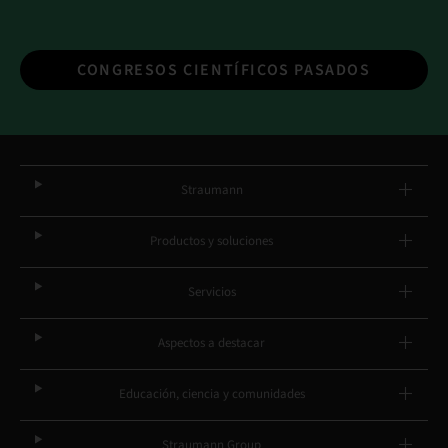
CONGRESOS CIENTÍFICOS PASADOS
Straumann
Productos y soluciones
Servicios
Aspectos a destacar
Educación, ciencia y comunidades
Straumann Group