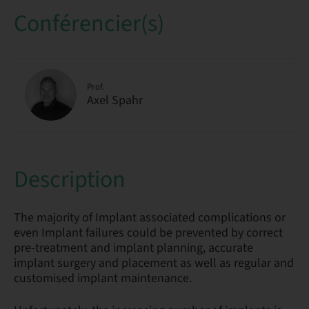
Conférencier(s)
Prof.
Axel Spahr
Description
The majority of Implant associated complications or
even Implant failures could be prevented by correct
pre-treatment and implant planning, accurate
implant surgery and placement as well as regular and
customised implant maintenance.