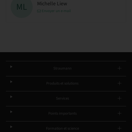
Michelle Liew
ML
Envoyer un e-mail
Straumann
Produits et solutions
Services
Points importants
Formation et science