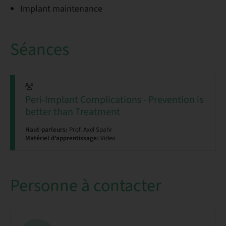
Implant maintenance
Séances
Peri-Implant Complications - Prevention is
better than Treatment
Haut-parleurs:
Prof. Axel Spahr
Matériel d’apprentissage:
Video
Personne à contacter