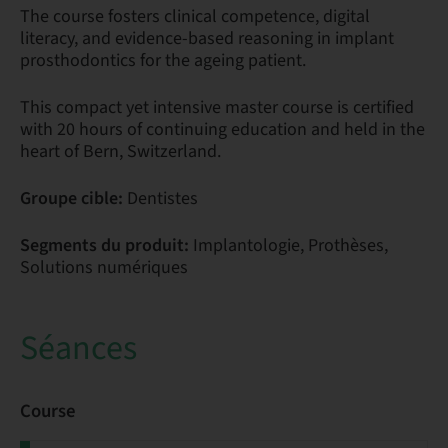
The course fosters clinical competence, digital
literacy, and evidence-based reasoning in implant
prosthodontics for the ageing patient.
This compact yet intensive master course is certified
with 20 hours of continuing education and held in the
heart of Bern, Switzerland.
Groupe cible:
Dentistes
Segments du produit:
Implantologie, Prothèses,
Solutions numériques
Séances
Course