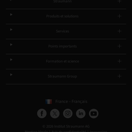
Straumann
Produits et solutions
Services
Points importants
Formation et science
Straumann Group
France – Français
© 2026 Institut Straumann AG