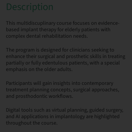
Description
This multidiscuplinary course focuses on evidence-
based implant therapy for elderly patients with
complex dental rehabilitation needs.
The program is designed for clinicians seeking to
enhance their surgical and prosthetic skills in treating
partially or fully edentulous patients, with a special
emphasis on the older adults.
Participants will gain insights into contemporary
treatment planning concepts, surgical approaches,
and prosthodontic workflows.
Digital tools such as virtual planning, guided surgery,
and AI applications in implantology are highlighted
throughout the course.