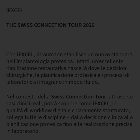
iEXCEL
THE SWISS CONNECTION TOUR 2026
Con
iEXCEL
, Straumann stabilisce un nuovo standard
nell’implantologia protesica. Infatti, un’eccellente
riabilitazione restaurativa nasce là dove le decisioni
chirurgiche, la pianificazione protesica e i processi di
laboratorio si integrano in modo fluido.
Nel contesto della
Swiss Connection Tour
, attraverso
casi clinici reali, potrà scoprire come
iEXCEL
, in
qualità di workflow digitale chiaramente strutturato,
collega tutte le discipline – dalla decisione clinica alla
pianificazione protesica fino alla realizzazione precisa
in laboratorio.