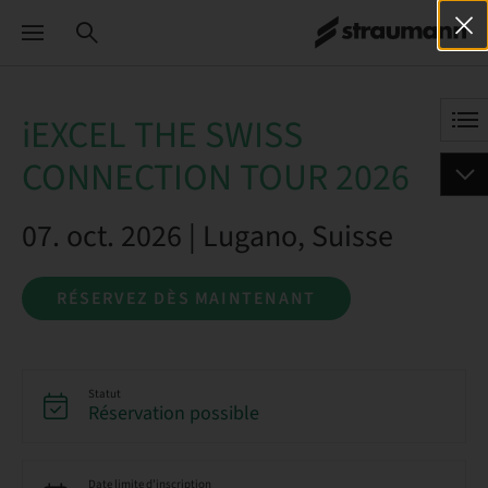
iEXCEL THE SWISS
CONNECTION TOUR 2026
07. oct. 2026 | Lugano, Suisse
RÉSERVEZ DÈS MAINTENANT
Statut
Réservation possible
Date limite d’inscription