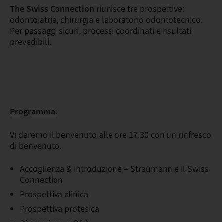
The Swiss Connection
riunisce tre prospettive:
odontoiatria, chirurgia e laboratorio odontotecnico.
Per passaggi sicuri, processi coordinati e risultati
prevedibili.
Programma:
Vi daremo il benvenuto alle ore 17.30 con un rinfresco
di benvenuto.
Accoglienza & introduzione – Straumann e il Swiss
Connection
Prospettiva clinica
Prospettiva protesica