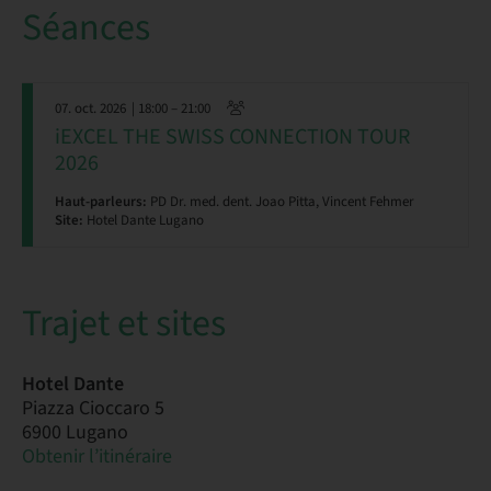
Séances
07. oct. 2026
| 18:00 – 21:00
iEXCEL THE SWISS CONNECTION TOUR
2026
Haut-parleurs:
PD Dr. med. dent. Joao Pitta, Vincent Fehmer
Site:
Hotel Dante Lugano
Trajet et sites
Hotel Dante
Piazza Cioccaro 5
6900 Lugano
Obtenir l’itinéraire