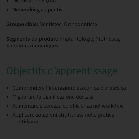
Discussione e Q&A
Networking e aperitivo
Groupe cible:
Dentistes, Orthodontiste
Segments du produit:
Implantologie, Prothèses,
Solutions numériques
Objectifs d’apprentissage
Comprendere l’interazione tra clinica e protesica
Migliorare la pianificazione dei casi
Aumentare sicurezza ed efficienza nel workflow
Applicare soluzioni strutturate nella pratica
quotidiana