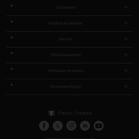
Straumann
Produits et solutions
Services
Points importants
Formation et science
Straumann Group
France – Français