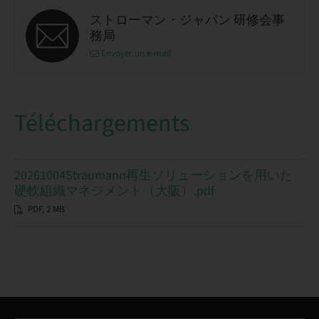
ストローマン・ジャパン 研修会事
務局
Envoyer un e-mail
Téléchargements
20261004Straumann再生ソリューションを用いた
硬軟組織マネジメント（大阪）.pdf
PDF, 2 MB