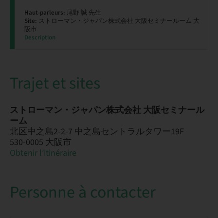
Haut-parleurs:
尾野 誠 先生
Site:
ストローマン・ジャパン株式会社 大阪セミナールーム 大
阪市
Description
Trajet et sites
ストローマン・ジャパン株式会社 大阪セミナール
ーム
北区中之島2-2-7 中之島セントラルタワー19F
530-0005 大阪市
Obtenir l’itinéraire
Personne à contacter