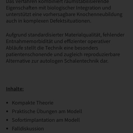
Das Verfahren kombiniert raumstabilisierende
Eigenschaften mit biologischer Integration und
unterstützt eine vorhersagbare Knochenneubildung
auch in komplexen Defektsituationen.
Aufgrund standardisierter Materialqualität, fehlender
Entnahmemorbidität und effizienter operativer
Abläufe stellt die Technik eine besonders
patientenschonende und zugleich reproduzierbare
Alternative zur autologen Schalentechnik dar.
Inhalte:
Kompakte Theorie
Praktische Übungen am Modell
Sofortimplantation am Modell
Falldiskussion