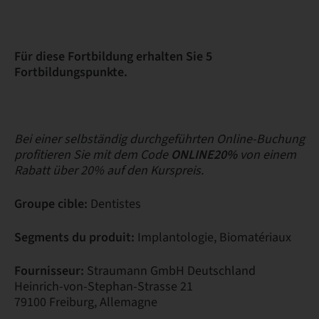
Für diese Fortbildung erhalten Sie 5
Fortbildungspunkte.
Bei einer selbständig durchgeführten Online-Buchung
profitieren Sie mit dem Code
ONLINE20%
von einem
Rabatt über 20% auf den Kurspreis.
Groupe cible:
Dentistes
Segments du produit:
Implantologie, Biomatériaux
Fournisseur:
Straumann GmbH Deutschland
Heinrich-von-Stephan-Strasse 21
79100 Freiburg, Allemagne