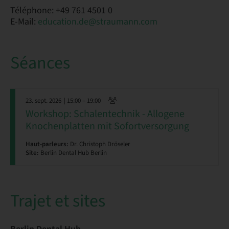
Téléphone: +49 761 4501 0
E-Mail:
education.de@straumann.com
Séances
23. sept. 2026
| 15:00 – 19:00
Workshop: Schalentechnik - Allogene
Knochenplatten mit Sofortversorgung
Haut-parleurs:
Dr. Christoph Dröseler
Site:
Berlin Dental Hub Berlin
Trajet et sites