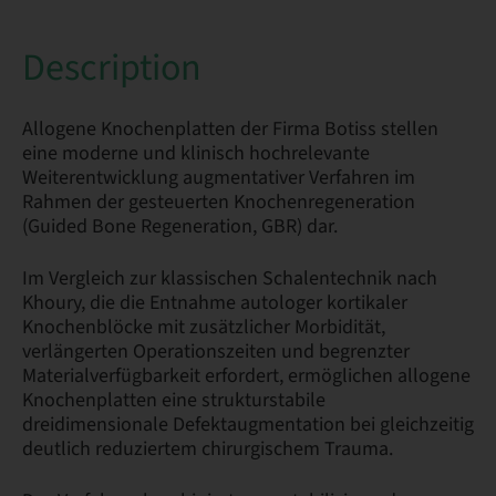
Description
Allogene Knochenplatten der Firma Botiss stellen
eine moderne und klinisch hochrelevante
Weiterentwicklung augmentativer Verfahren im
Rahmen der gesteuerten Knochenregeneration
(Guided Bone Regeneration, GBR) dar.
Im Vergleich zur klassischen Schalentechnik nach
Khoury, die die Entnahme autologer kortikaler
Knochenblöcke mit zusätzlicher Morbidität,
verlängerten Operationszeiten und begrenzter
Materialverfügbarkeit erfordert, ermöglichen allogene
Knochenplatten eine strukturstabile
dreidimensionale Defektaugmentation bei gleichzeitig
deutlich reduziertem chirurgischem Trauma.