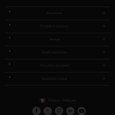
Straumann
Produits et solutions
Services
Points importants
Formation et science
Straumann Group
France – Français