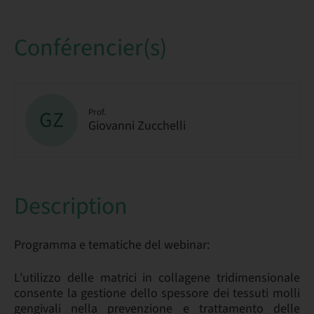
Conférencier(s)
GZ
Prof.
Giovanni Zucchelli
Description
Programma e tematiche del webinar:
L’utilizzo delle matrici in collagene tridimensionale
consente la gestione dello spessore dei tessuti molli
gengivali nella prevenzione e trattamento delle