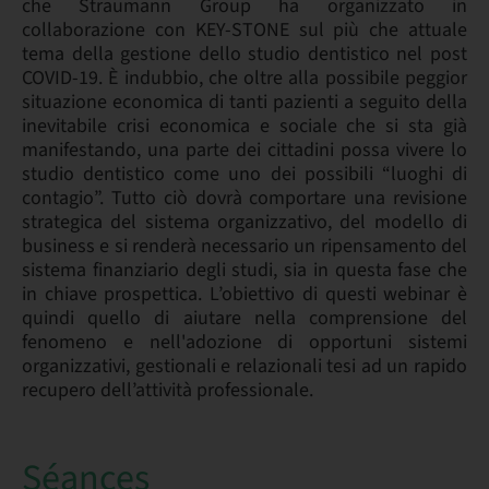
che Straumann Group ha organizzato in
collaborazione con KEY-STONE sul più che attuale
tema della gestione dello studio dentistico nel post
COVID-19. È indubbio, che oltre alla possibile peggior
situazione economica di tanti pazienti a seguito della
inevitabile crisi economica e sociale che si sta già
manifestando, una parte dei cittadini possa vivere lo
studio dentistico come uno dei possibili “luoghi di
contagio”. Tutto ciò dovrà comportare una revisione
strategica del sistema organizzativo, del modello di
business e si renderà necessario un ripensamento del
sistema finanziario degli studi, sia in questa fase che
in chiave prospettica. L’obiettivo di questi webinar è
quindi quello di aiutare nella comprensione del
fenomeno e nell'adozione di opportuni sistemi
organizzativi, gestionali e relazionali tesi ad un rapido
recupero dell’attività professionale.
Séances