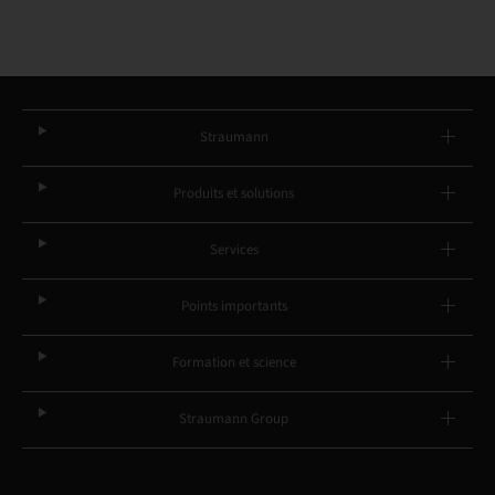
Straumann
Produits et solutions
Services
Points importants
Formation et science
Straumann Group