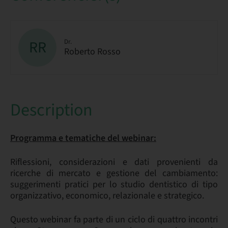
RR
Dr.
Roberto Rosso
Description
Programma e tematiche del webinar:
Riflessioni, considerazioni e dati provenienti da
ricerche di mercato e gestione del cambiamento:
suggerimenti pratici per lo studio dentistico di tipo
organizzativo, economico, relazionale e strategico.
Questo webinar fa parte di un ciclo di quattro incontri