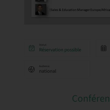
Statut
Réservation possible
Audience
national
Conférenc