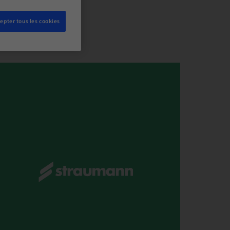
epter tous les cookies