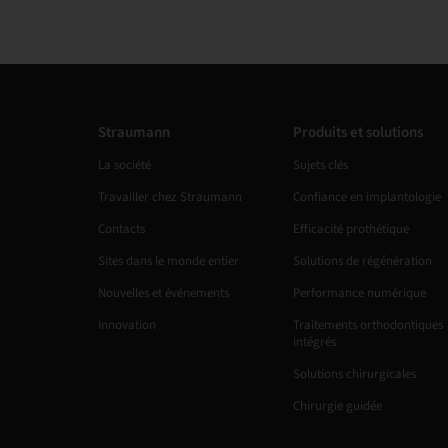
Straumann
Produits et solutions
La société
Sujets clés
Travailler chez Straumann
Confiance en implantologie
Contacts
Efficacité prothétique
Sites dans le monde entier
Solutions de régénération
Nouvelles et événements
Performance numérique
Innovation
Traitements orthodontiques
intégrés
Solutions chirurgicales
Chirurgie guidée