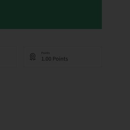
Points
1.00 Points