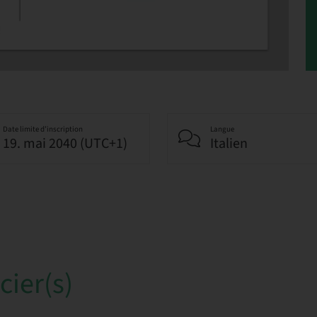
Date limite d’inscription
Langue
19. mai 2040 (UTC+1)
Italien
ier(s)