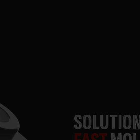
SOLUTIO