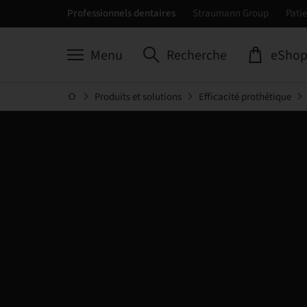
Professionnels dentaires
Straumann Group
Patie
Menu
Recherche
eSho
Produits et solutions
Efficacité prothétique