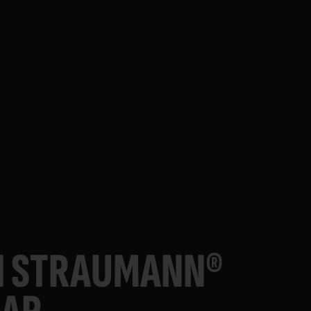
N STRAUMANN®