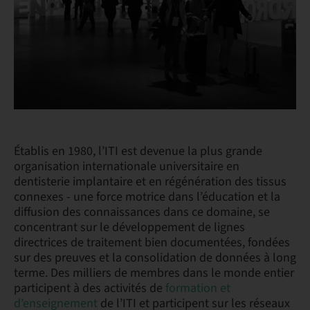
Établis en 1980, l’ITI est devenue la plus grande
organisation internationale universitaire en
dentisterie implantaire et en régénération des tissus
connexes - une force motrice dans l’éducation et la
diffusion des connaissances dans ce domaine, se
concentrant sur le développement de lignes
directrices de traitement bien documentées, fondées
sur des preuves et la consolidation de données à long
terme. Des milliers de membres dans le monde entier
participent à des activités de
formation et
d’enseignement
de l’ITI et participent sur les réseaux