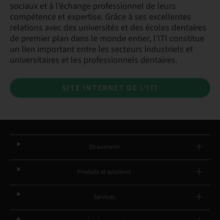
sociaux et à l’échange professionnel de leurs
compétence et expertise. Grâce à ses excellentes
relations avec des universités et des écoles dentaires
de premier plan dans le monde entier, l’ITI constitue
un lien important entre les secteurs industriels et
universitaires et les professionnels dentaires.
SITE INTERNET DE L’ITI
Straumann
Produits et solutions
Services