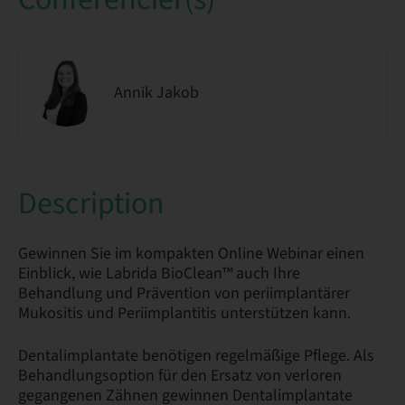
Annik Jakob
Description
Gewinnen Sie im kompakten Online Webinar einen
Einblick, wie Labrida BioClean™ auch Ihre
Behandlung und Prävention von periimplantärer
Mukositis und Periimplantitis unterstützen kann.
Dentalimplantate benötigen regelmäßige Pflege. Als
Behandlungsoption für den Ersatz von verloren
gegangenen Zähnen gewinnen Dentalimplantate