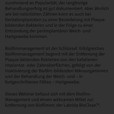
zunehmend an Popularität, der langfristige
Behandlungserfolg ist gut dokumentiert. Aber ähnlich
wie bei natürlichen Zähnen kann es auch bei
Dentalimplantaten zu einer Besiedelung mit Plaque-
bildenden Bakterien und in der Folge zu einer
Entzündung der periimplantären Weich- und
Hartgewebe kommen.
Biofilmmanagement ist der Schlüssel. Erfolgreiches
Biofilmmanagement beginnt mit der Entfernung der
Plaque-bildenden Bakterien von den befallenen
Implantat- oder Zahnoberflächen, gefolgt von der
Inaktivierung der Biofilm-bildenden Mikroorganismen
und der Behandlung der Weich- und – in
fortgeschrittenen Fällen – Hartgewebe.
Dieses Webinar befasst sich mit dem Biofilm-
Management und einem wirksamen Mittel zur
Entfernung von Biofilmen: der Labrida BioClean™.