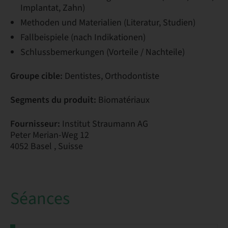
Implantat, Zahn)
Methoden und Materialien (Literatur, Studien)
Fallbeispiele (nach Indikationen)
Schlussbemerkungen (Vorteile / Nachteile)
Groupe cible:
Dentistes, Orthodontiste
Segments du produit:
Biomatériaux
Fournisseur:
Institut Straumann AG
Peter Merian-Weg 12
4052 Basel , Suisse
Séances