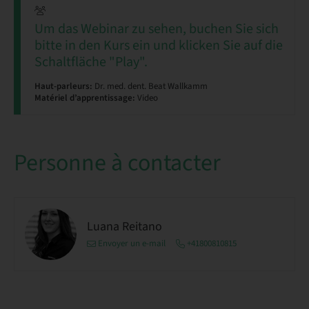
Um das Webinar zu sehen, buchen Sie sich
bitte in den Kurs ein und klicken Sie auf die
Schaltfläche "Play".
Haut-parleurs:
Dr. med. dent. Beat Wallkamm
Matériel d’apprentissage:
Video
Personne à contacter
Luana Reitano
Envoyer un e-mail
+41800810815