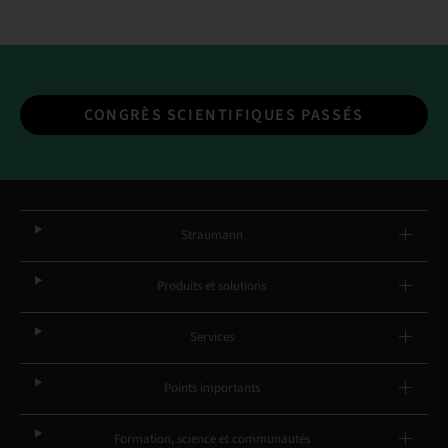
CONGRÈS SCIENTIFIQUES PASSÉS
Straumann
Produits et solutions
Services
Points importants
Formation, science et communautés