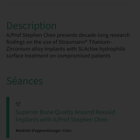
Description
A/Prof Stephen Chen presents decade-long research
findings on the use of Straumann® Titanium-
Zirconium alloy implants with SLActive hydrophilic
surface treatment on compromised patients
Séances
Superior Bone Quality Around Roxolid
Implants with A/Prof Stephen Chen
Matériel d’apprentissage:
Video