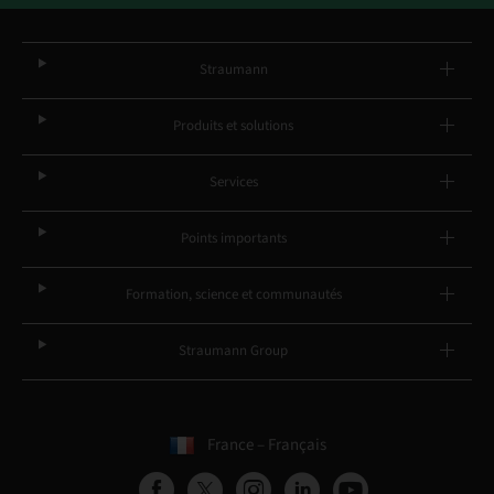
Straumann
Produits et solutions
Services
Points importants
Formation, science et communautés
Straumann Group
France – Français