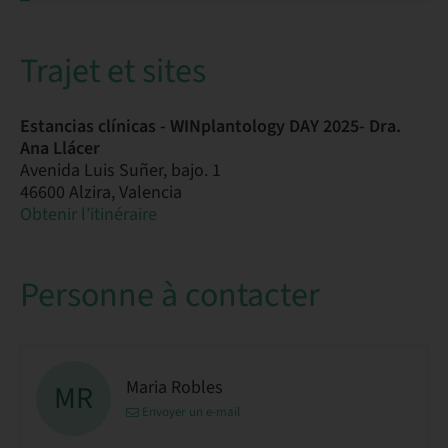
Trajet et sites
Estancias clínicas - WINplantology DAY 2025- Dra.
Ana Llácer
Avenida Luis Suñer, bajo. 1
46600 Alzira, Valencia
Obtenir l’itinéraire
Personne à contacter
Maria Robles
MR
Envoyer un e-mail