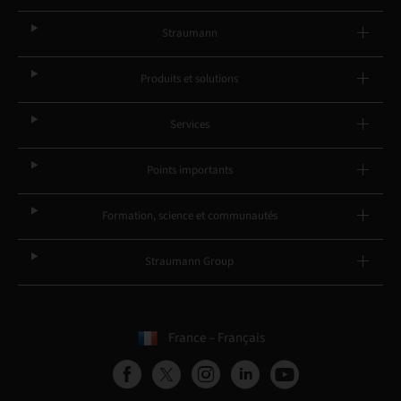
Straumann
Produits et solutions
Services
Points importants
Formation, science et communautés
Straumann Group
France – Français