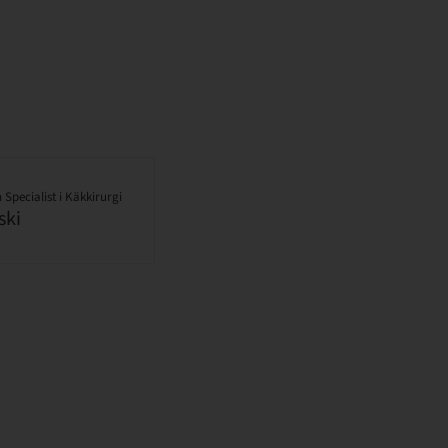
Specialist i Käkkirurgi
ski