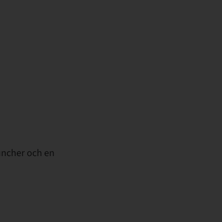
uncher och en