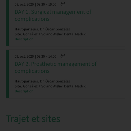
08. oct. 2026
| 09:30 – 19:00
DAY 1. Surgical management of
complications
Haut-parleurs:
Dr. Óscar González
Site:
González + Solano Atelier Dental Madrid
Description
09. oct. 2026
| 09:30 – 14:00
DAY 2. Prosthetic management of
complications
Haut-parleurs:
Dr. Óscar González
Site:
González + Solano Atelier Dental Madrid
Description
Trajet et sites