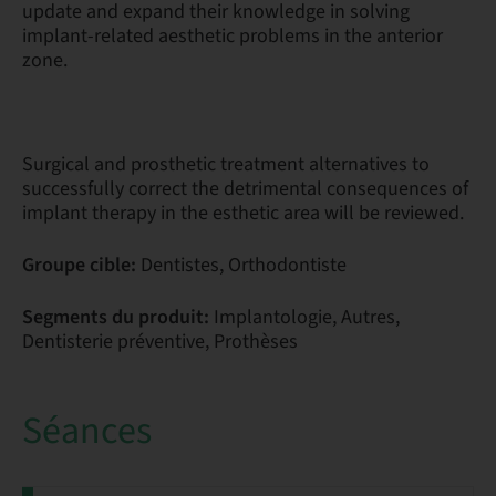
update and expand their knowledge in solving
implant-related aesthetic problems in the anterior
zone.
Surgical and prosthetic treatment alternatives to
successfully correct the detrimental consequences of
implant therapy in the esthetic area will be reviewed.
Groupe cible:
Dentistes, Orthodontiste
Segments du produit:
Implantologie, Autres,
Dentisterie préventive, Prothèses
Séances