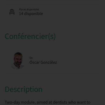
Places disponibles
14 disponible
Conférencier(s)
Dr.
Óscar González
Description
Two-day module, aimed at dentists who want to