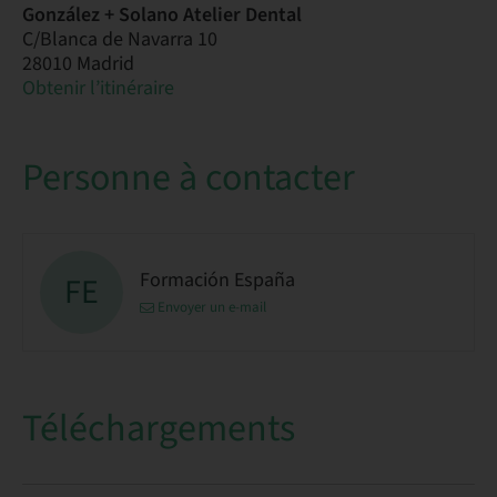
González + Solano Atelier Dental
C/Blanca de Navarra 10
28010 Madrid
Obtenir l’itinéraire
Personne à contacter
Formación España
FE
Envoyer un e-mail
Téléchargements