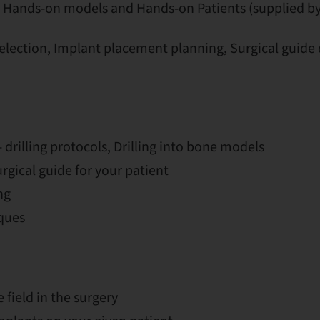
, Hands-on models and Hands-on Patients (supplied by
election, Implant placement planning, Surgical guide
 drilling protocols, Drilling into bone models
urgical guide for your patient
ng
ques
e field in the surgery