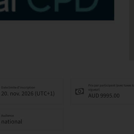
Prix par participant (avec taxes l
Date limite d’inscription
vigueur)
20. nov. 2026 (UTC+1)
AUD 9995.00
Audience
national