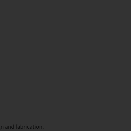
n and fabrication.