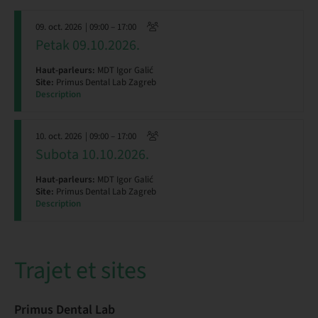
09. oct. 2026
| 09:00 – 17:00
Petak 09.10.2026.
Haut-parleurs:
MDT Igor Galić
Site:
Primus Dental Lab Zagreb
Description
10. oct. 2026
| 09:00 – 17:00
Subota 10.10.2026.
Haut-parleurs:
MDT Igor Galić
Site:
Primus Dental Lab Zagreb
Description
Trajet et sites
Primus Dental Lab