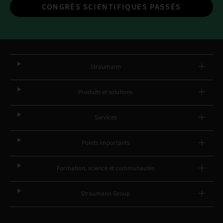
CONGRÈS SCIENTIFIQUES PASSÉS
Straumann
Produits et solutions
Services
Points importants
Formation, science et communautés
Straumann Group