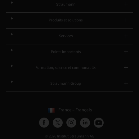
Straumann
Produits et solutions
Services
Points importants
Formation, science et communautés
Straumann Group
France – Français
© 2026 Institut Straumann AG