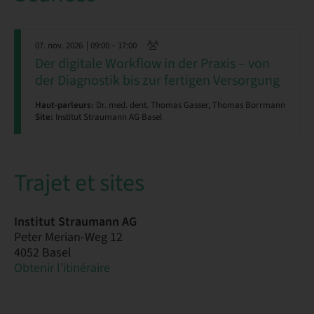
07. nov. 2026
| 09:00 – 17:00
Der digitale Workflow in der Praxis – von
der Diagnostik bis zur fertigen Versorgung
Haut-parleurs:
Dr. med. dent. Thomas Gasser, Thomas Borrmann
Site:
Institut Straumann AG Basel
Trajet et sites
Institut Straumann AG
Peter Merian-Weg 12
4052 Basel
Obtenir l’itinéraire