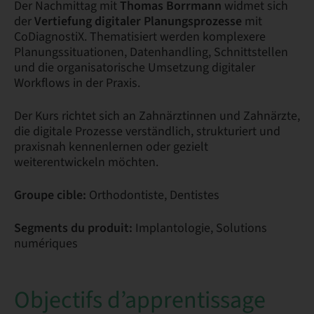
Der Nachmittag mit
Thomas Borrmann
widmet sich
der
Vertiefung digitaler Planungsprozesse
mit
CoDiagnostiX. Thematisiert werden komplexere
Planungssituationen, Datenhandling, Schnittstellen
und die organisatorische Umsetzung digitaler
Workflows in der Praxis.
Der Kurs richtet sich an Zahnärztinnen und Zahnärzte,
die digitale Prozesse verständlich, strukturiert und
praxisnah kennenlernen oder gezielt
weiterentwickeln möchten.
Groupe cible:
Orthodontiste, Dentistes
Segments du produit:
Implantologie, Solutions
numériques
Objectifs d’apprentissage