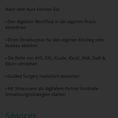
Nach dem Kurs können Sie:
• Den digitalen Workflow in der eigenen Praxis
einordnen
• Einen Strukturplan für den eigenen Einstieg oder
Ausbau ableiten
• Die Rolle von AXS, IOS, iGuide, iExcel, AHA, SiaB &
Etkon verstehen
• Guided Surgery realistisch bewerten
• Mit Straumann als digitalem Partner konkrete
Umsetzungsstrategien starten
Séances