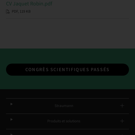
CV Jaquet Robin.pdf
PDF, 119 KB
CONGRÈS SCIENTIFIQUES PASSÉS
Straumann
Produits et solutions