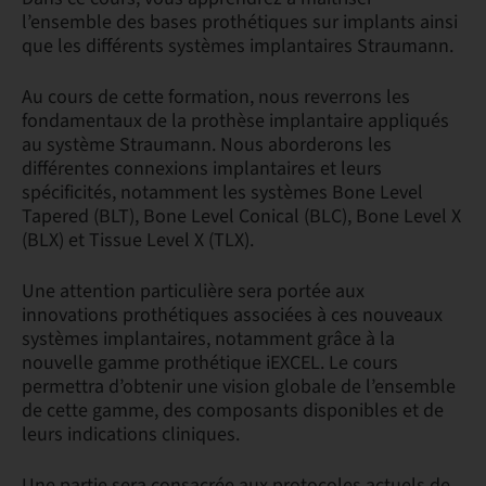
l’ensemble des bases prothétiques sur implants ainsi
que les différents systèmes implantaires Straumann.
Au cours de cette formation, nous reverrons les
fondamentaux de la prothèse implantaire appliqués
au système Straumann. Nous aborderons les
différentes connexions implantaires et leurs
spécificités, notamment les systèmes Bone Level
Tapered (BLT), Bone Level Conical (BLC), Bone Level X
(BLX) et Tissue Level X (TLX).
Une attention particulière sera portée aux
innovations prothétiques associées à ces nouveaux
systèmes implantaires, notamment grâce à la
nouvelle gamme prothétique iEXCEL. Le cours
permettra d’obtenir une vision globale de l’ensemble
de cette gamme, des composants disponibles et de
leurs indications cliniques.
Une partie sera consacrée aux protocoles actuels de