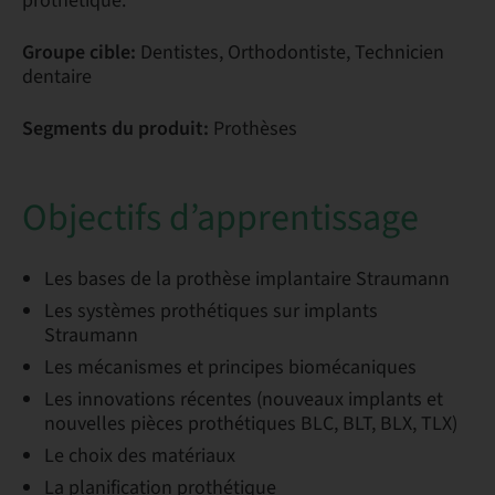
prothétique.
Groupe cible:
Dentistes, Orthodontiste, Technicien
dentaire
Segments du produit:
Prothèses
Objectifs d’apprentissage
Les bases de la prothèse implantaire Straumann
Les systèmes prothétiques sur implants
Straumann
Les mécanismes et principes biomécaniques
Les innovations récentes (nouveaux implants et
nouvelles pièces prothétiques BLC, BLT, BLX, TLX)
Le choix des matériaux
La planification prothétique