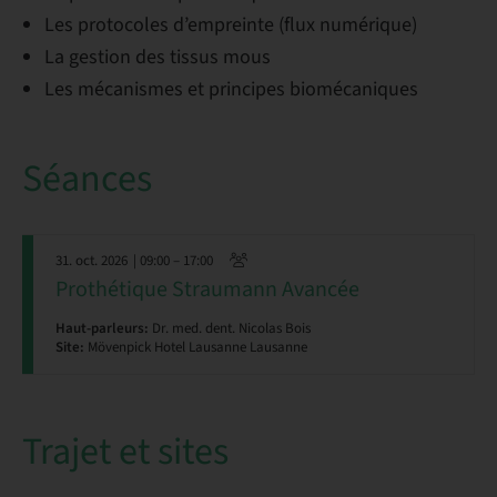
Les protocoles d’empreinte (flux numérique)
La gestion des tissus mous
Les mécanismes et principes biomécaniques
Séances
31. oct. 2026
| 09:00 – 17:00
Prothétique Straumann Avancée
Haut-parleurs:
Dr. med. dent. Nicolas Bois
Site:
Mövenpick Hotel Lausanne Lausanne
Trajet et sites