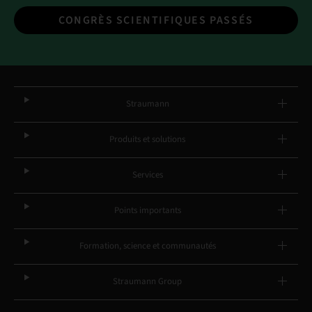
CONGRÈS SCIENTIFIQUES PASSÉS
Straumann
Produits et solutions
Services
Points importants
Formation, science et communautés
Straumann Group