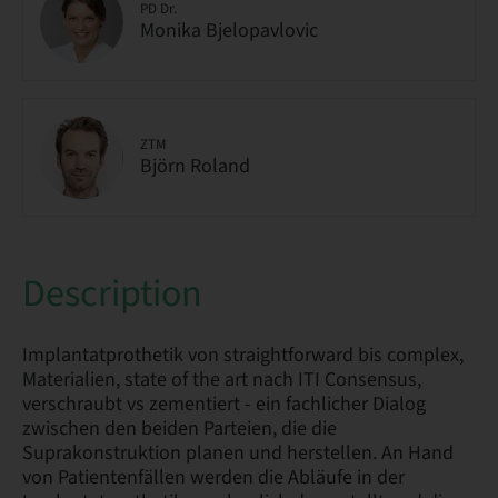
PD Dr.
Monika Bjelopavlovic
ZTM
Björn Roland
Description
Implantatprothetik von straightforward bis complex,
Materialien, state of the art nach ITI Consensus,
verschraubt vs zementiert - ein fachlicher Dialog
zwischen den beiden Parteien, die die
Suprakonstruktion planen und herstellen. An Hand
von Patientenfällen werden die Abläufe in der