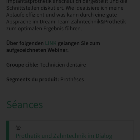
Implantatprothetik anschaulich dargestellt und die
Schnittstellen diskutiert. Wie idealisiere ich meine
Abläufe effizient und was kann durch eine gute
Absprache im Dream Team Zahntechnik&Prothetik
zum optimalen Ergebnis führen.
Über folgenden
LINK
gelangen Sie zum
aufgezeichneten Webinar.
Groupe cible:
Technicien dentaire
Segments du produit:
Prothèses
Séances
Prothetik und Zahntechnik im Dialog