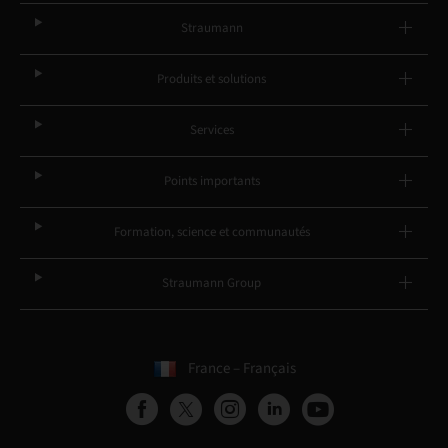
Straumann
Produits et solutions
Services
Points importants
Formation, science et communautés
Straumann Group
France – Français