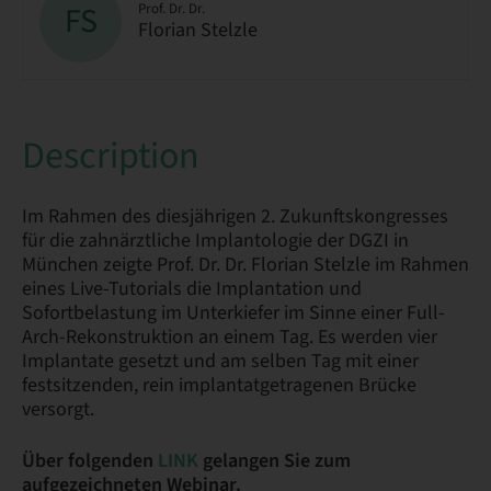
FS
Prof. Dr. Dr.
Florian Stelzle
Description
Im Rahmen des diesjährigen 2. Zukunftskongresses
für die zahnärztliche Implantologie der DGZI in
München zeigte Prof. Dr. Dr. Florian Stelzle im Rahmen
eines Live-Tutorials die Implantation und
Sofortbelastung im Unterkiefer im Sinne einer Full-
Arch-Rekonstruktion an einem Tag. Es werden vier
Implantate gesetzt und am selben Tag mit einer
festsitzenden, rein implantatgetragenen Brücke
versorgt.
Über folgenden
LINK
gelangen Sie zum
aufgezeichneten Webinar.