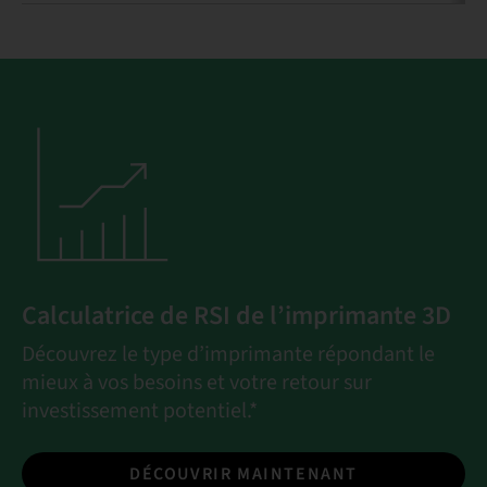
Calculatrice de RSI de l’imprimante 3D
Découvrez le type d’imprimante répondant le
mieux à vos besoins et votre retour sur
investissement potentiel.*
DÉCOUVRIR MAINTENANT