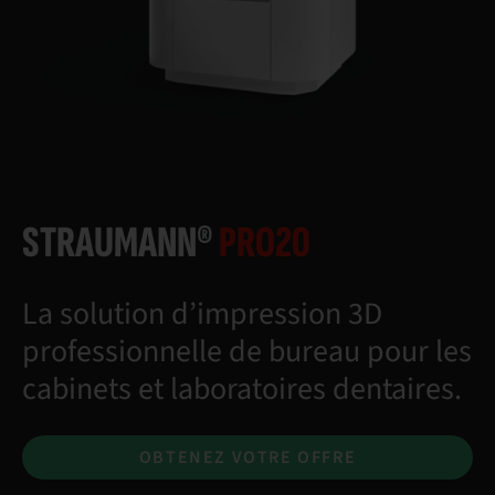
STRAUMANN®
PRO20
La solution d’impression 3D
professionnelle de bureau pour les
cabinets et laboratoires dentaires.
OBTENEZ VOTRE OFFRE