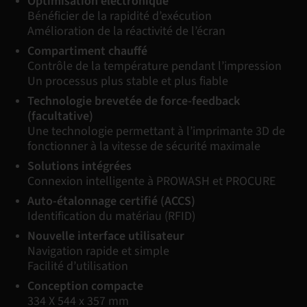
Optimisation électronique
Bénéficier de la rapidité d’exécution
Amélioration de la réactivité de l’écran
Compartiment chauffé
Contrôle de la température pendant l’impression
Un processus plus stable et plus fiable
Technologie brevetée de force-feedback
(facultative)
Une technologie permettant à l’imprimante 3D de
fonctionner à la vitesse de sécurité maximale
Solutions intégrées
Connexion intelligente à PROWASH et PROCURE
Auto-étalonnage certifié (ACCS)
Identification du matériau (RFID)
Nouvelle interface utilisateur
Navigation rapide et simple
Facilité d’utilisation
Conception compacte
334 X 544 x 357 mm