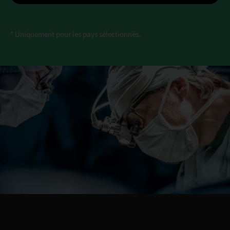
* Uniquement pour les pays sélectionnés.