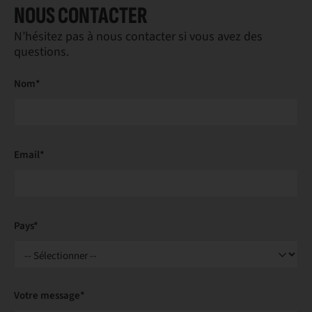
NOUS CONTACTER
N’hésitez pas à nous contacter si vous avez des
questions.
Nom*
Email*
Pays*
Votre message*