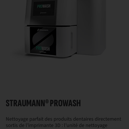
STRAUMANN® PROWASH
Nettoyage parfait des produits dentaires directement
sortis de l’imprimante 3D : l’unité de nettoyage