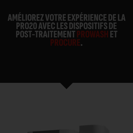
AMÉLIOREZ VOTRE EXPÉRIENCE DE LA
PRO20 AVEC LES DISPOSITIFS DE
POST-TRAITEMENT
PROWASH
ET
PROCURE
.