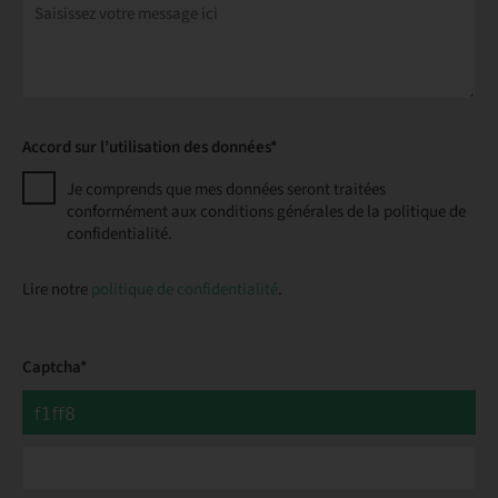
Accord sur l’utilisation des données*
Je comprends que mes données seront traitées
conformément aux conditions générales de la politique de
confidentialité.
Lire notre
politique de confidentialité
.
Captcha*