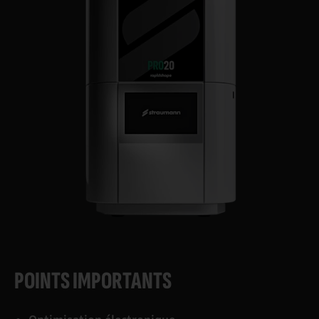
POINTS IMPORTANTS