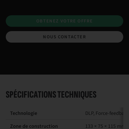
OBTENEZ VOTRE OFFRE
NOUS CONTACTER
SPÉCIFICATIONS TECHNIQUES
Technologie
DLP, Force-feedbac
Zone de construction
133 × 75 × 115 mm