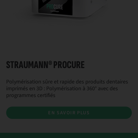
STRAUMANN® PROCURE
Polymérisation sûre et rapide des produits dentaires
imprimés en 3D : Polymérisation à 360° avec des
programmes certifiés
EN SAVOIR PLUS