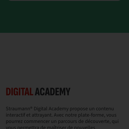
DIGITAL
ACADEMY
Straumann® Digital Academy propose un contenu
interactif et attrayant. Avec notre plate-forme, vous
pourrez commencer un parcours de découverte, qui
vous permettra de maîtriser de nouvelles