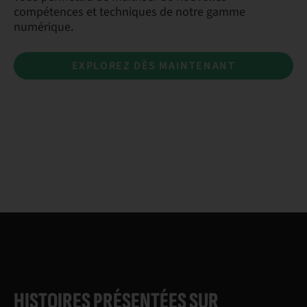
compétences et techniques de notre gamme
numérique.
EXPLOREZ DÈS MAINTENANT
HISTOIRES PRÉSENTÉES SUR