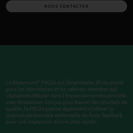
NOUS CONTACTER
La Straumann® PRO20 est l’imprimante 3D de pointe
pour les laboratoires et les cabinets dentaires qui
souhaitent débuter dans l’impression professionnelle
avec Straumann. Conçue pour fournir des résultats de
qualité, la PRO20 permet également d’utiliser la
technologie brevetée optionnelle de force-feedback
pour une impression encore plus rapide.