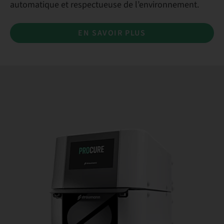
automatique et respectueuse de l’environnement.
EN SAVOIR PLUS