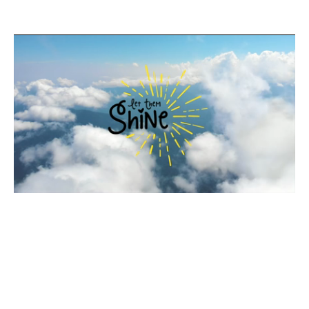
0:07 / 5:00