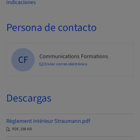
Indicaciones
Persona de contacto
Communications Formations
CF
Enviar correo electrónico
Descargas
Règlement intérieur Straumann.pdf
PDF, 198 KB