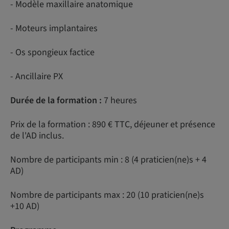
- Modèle maxillaire anatomique
- Moteurs implantaires
- Os spongieux factice
- Ancillaire PX
Durée de la formation :
7 heures
Prix de la formation : 890 € TTC, déjeuner et présence
de l'AD inclus.
Nombre de participants min : 8 (4 praticien(ne)s + 4
AD)
Nombre de participants max : 20 (10 praticien(ne)s
+10 AD)