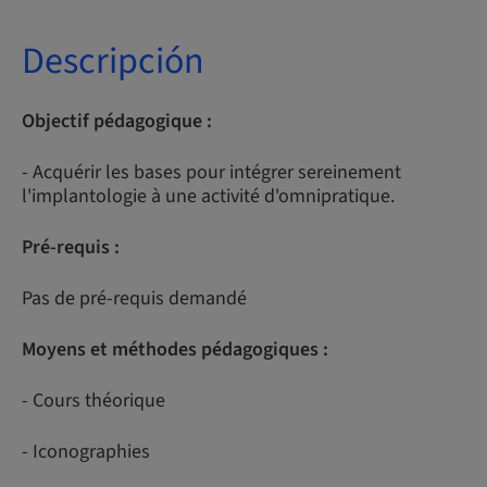
Descripción
Objectif pédagogique :
- Acquérir les bases pour intégrer sereinement
l'implantologie à une activité d'omnipratique.
Pré-requis :
Pas de pré-requis demandé
Moyens et méthodes pédagogiques :
- Cours théorique
- Iconographies