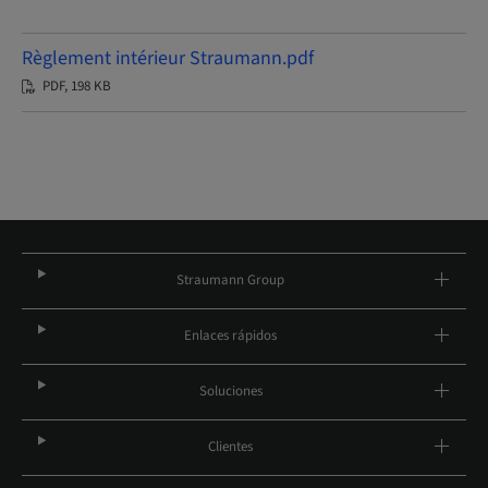
Règlement intérieur Straumann.pdf
PDF, 198 KB
Straumann Group
Enlaces rápidos
Soluciones
Clientes