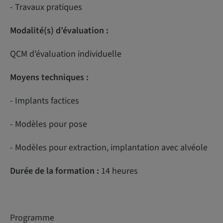
- Travaux pratiques
Modalité(s) d’évaluation :
QCM d’évaluation individuelle
Moyens techniques :
- Implants factices
- Modèles pour pose
- Modèles pour extraction, implantation avec alvéole
Durée de la formation :
14 heures
Programme