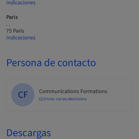
Indicaciones
Paris
. .
75 Paris
Indicaciones
Persona de contacto
Communications Formations
CF
Enviar correo electrónico
Descargas