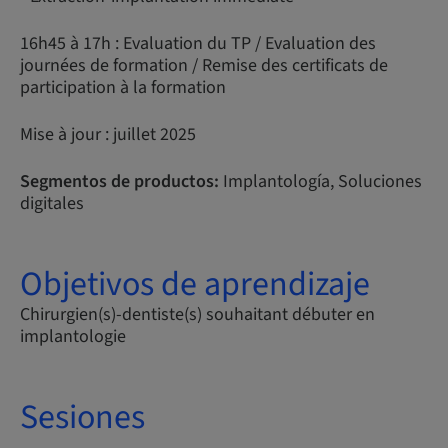
16h45 à 17h : Evaluation du TP / Evaluation des
journées de formation / Remise des certificats de
participation à la formation
Mise à jour : juillet 2025
Segmentos de productos:
Implantología, Soluciones
digitales
Objetivos de aprendizaje
Chirurgien(s)-dentiste(s) souhaitant débuter en
implantologie
Sesiones