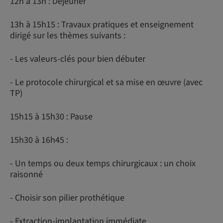
12h à 13h : Déjeuner
13h à 15h15 : Travaux pratiques et enseignement
dirigé sur les thèmes suivants :
- Les valeurs-clés pour bien débuter
- Le protocole chirurgical et sa mise en œuvre (avec
TP)
15h15 à 15h30 : Pause
15h30 à 16h45 :
- Un temps ou deux temps chirurgicaux : un choix
raisonné
- Choisir son pilier prothétique
- Extraction-implantation immédiate