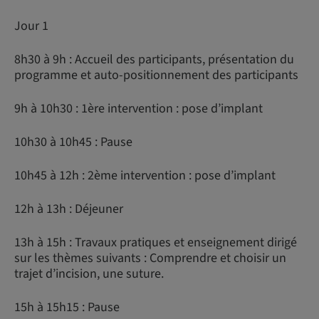
Jour 1
8h30 à 9h : Accueil des participants, présentation du
programme et auto-positionnement des participants
9h à 10h30 : 1ère intervention : pose d’implant
10h30 à 10h45 : Pause
10h45 à 12h : 2ème intervention : pose d’implant
12h à 13h : Déjeuner
13h à 15h : Travaux pratiques et enseignement dirigé
sur les thèmes suivants : Comprendre et choisir un
trajet d’incision, une suture.
15h à 15h15 : Pause