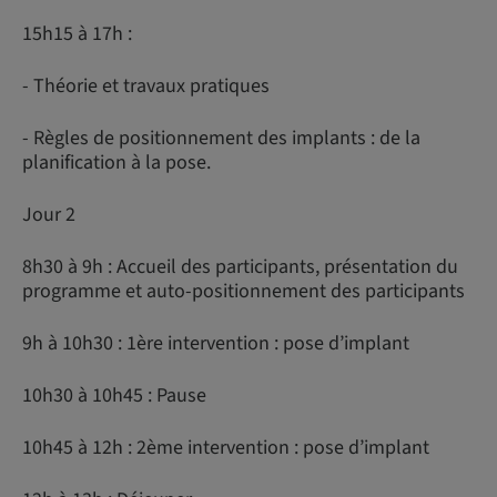
15h15 à 17h :
- Théorie et travaux pratiques
- Règles de positionnement des implants : de la
planification à la pose.
Jour 2
8h30 à 9h : Accueil des participants, présentation du
programme et auto-positionnement des participants
9h à 10h30 : 1ère intervention : pose d’implant
10h30 à 10h45 : Pause
10h45 à 12h : 2ème intervention : pose d’implant