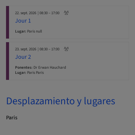
22. sept. 2026
| 08:30 – 17:00
Jour 1
Lugar:
Paris null
23. sept. 2026
| 08:30 – 17:00
Jour 2
Ponentes:
Dr Erwan Hauchard
Lugar:
Paris Paris
Desplazamiento y lugares
Paris