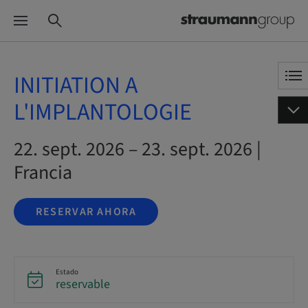
INITIATION A
L'IMPLANTOLOGIE
22. sept. 2026 – 23. sept. 2026 |
Francia
RESERVAR AHORA
Estado
reservable