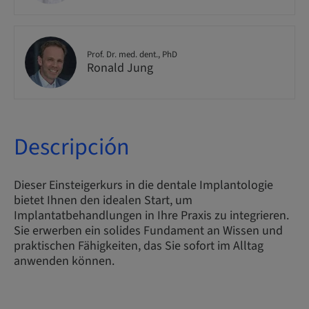
Prof. Dr. med. dent., PhD
Ronald Jung
Descripción
Dieser Einsteigerkurs in die dentale Implantologie
bietet Ihnen den idealen Start, um
Implantatbehandlungen in Ihre Praxis zu integrieren.
Sie erwerben ein solides Fundament an Wissen und
praktischen Fähigkeiten, das Sie sofort im Alltag
anwenden können.