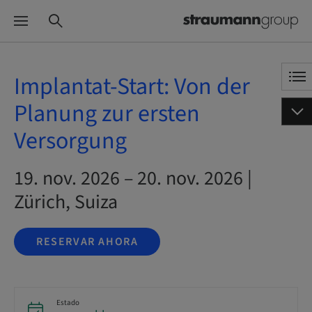
Implantat-Start: Von der
Planung zur ersten
Versorgung
19. nov. 2026 – 20. nov. 2026 |
Zürich, Suiza
RESERVAR AHORA
Estado