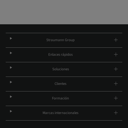
Straumann Group
Enlaces rápidos
Soluciones
Clientes
Formación
Marcas internacionales