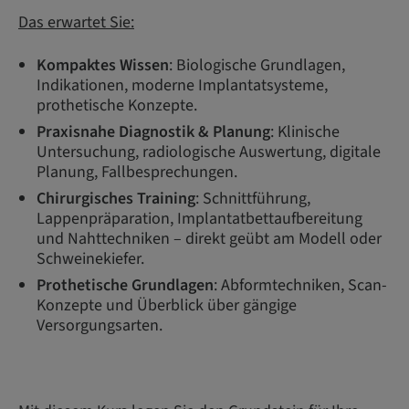
Das erwartet Sie:
Kompaktes Wissen
: Biologische Grundlagen,
Indikationen, moderne Implantatsysteme,
prothetische Konzepte.
Praxisnahe Diagnostik & Planung
: Klinische
Untersuchung, radiologische Auswertung, digitale
Planung, Fallbesprechungen.
Chirurgisches Training
: Schnittführung,
Lappenpräparation, Implantatbettaufbereitung
und Nahttechniken – direkt geübt am Modell oder
Schweinekiefer.
Prothetische Grundlagen
: Abformtechniken, Scan-
Konzepte und Überblick über gängige
Versorgungsarten.