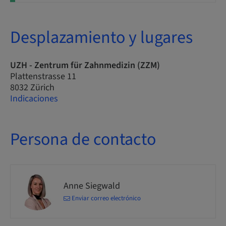
Desplazamiento y lugares
UZH - Zentrum für Zahnmedizin (ZZM)
Plattenstrasse 11
8032 Zürich
Indicaciones
Persona de contacto
Anne Siegwald
Enviar correo electrónico