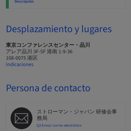
Descripción
Desplazamiento y lugares
東京コンファレンスセンター・品川
アレア品川 3F-5F 港南 1-9-36
108-0075 港区
Indicaciones
Persona de contacto
ストローマン・ジャパン 研修会事
務局
Enviar correo electrónico