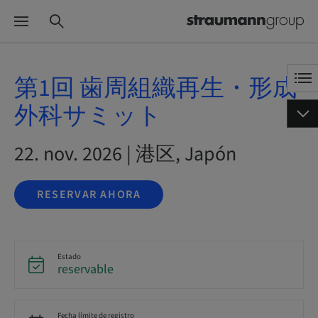
第1回 歯周組織再生・形成
外科サミット
22. nov. 2026 | 港区, Japón
RESERVAR AHORA
Estado
reservable
Fecha límite de registro