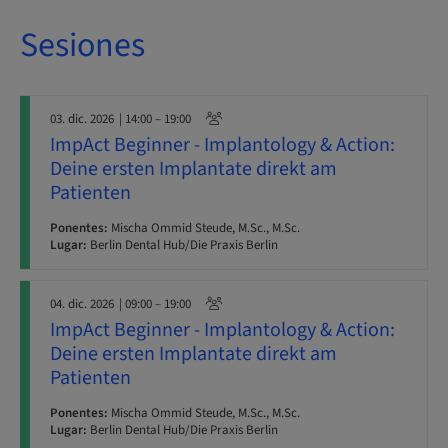
Sesiones
03. dic. 2026
| 14:00 – 19:00
ImpAct Beginner - Implantology & Action:
Deine ersten Implantate direkt am
Patienten
Ponentes:
Mischa Ommid Steude, M.Sc., M.Sc.
Lugar:
Berlin Dental Hub/Die Praxis Berlin
04. dic. 2026
| 09:00 – 19:00
ImpAct Beginner - Implantology & Action:
Deine ersten Implantate direkt am
Patienten
Ponentes:
Mischa Ommid Steude, M.Sc., M.Sc.
Lugar:
Berlin Dental Hub/Die Praxis Berlin