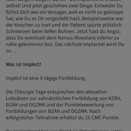
selbst! Und jetzt geschehen zwei Dinge: Entweder Du
fühlst Dich wie ein Versager, weil es nicht so geklappt
hat, wie Du es Dir vorgestellt hast. Beispielsweise war
der Knochen zu hart und der Patient spürte plötzlich
Schmerzen beim tiefen Bohren. Jetzt hast du Angst,
dass Du eventuell dem Nervus Alveolaris inferior zu
nahe gekommen bist. Das nächste Implantat wirst Du
so…
Was ist ImpAct?
ImpAct ist eine 3-tägige Fortbildung.
Die Chirurgie-Tage entsprechen den aktuellen
Leitsätzen zur zahnärztlichen Fortbildung von KZBV,
BZÄK und DGZMK und der Punktebewertung von
Fortbildungen von BZÄK und DGZMK. Nach
erfolgreicher Teilnahme erhältst du 25 CME-Punkte.