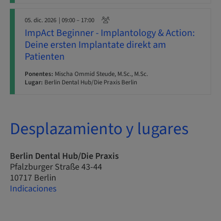
05. dic. 2026
| 09:00 – 17:00
ImpAct Beginner - Implantology & Action:
Deine ersten Implantate direkt am
Patienten
Ponentes:
Mischa Ommid Steude, M.Sc., M.Sc.
Lugar:
Berlin Dental Hub/Die Praxis Berlin
Desplazamiento y lugares
Berlin Dental Hub/Die Praxis
Pfalzburger Straße 43-44
10717 Berlin
Indicaciones