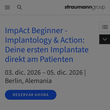
ImpAct Beginner -
Implantology & Action:
Deine ersten Implantate
direkt am Patienten
03. dic. 2026 – 05. dic. 2026 |
Berlin, Alemania
RESERVAR AHORA