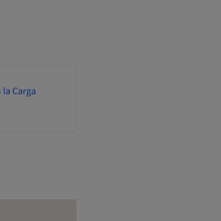
 la Carga