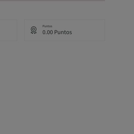
Puntos
0.00 Puntos