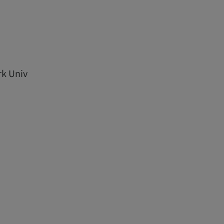
rk Univ