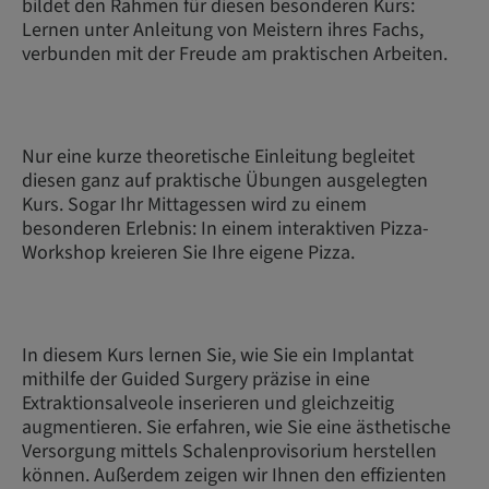
bildet den Rahmen für diesen besonderen Kurs:
Lernen unter Anleitung von Meistern ihres Fachs,
verbunden mit der Freude am praktischen Arbeiten.
Nur eine kurze theoretische Einleitung begleitet
diesen ganz auf praktische Übungen ausgelegten
Kurs. Sogar Ihr Mittagessen wird zu einem
besonderen Erlebnis: In einem interaktiven Pizza-
Workshop kreieren Sie Ihre eigene Pizza.
In diesem Kurs lernen Sie, wie Sie ein Implantat
mithilfe der Guided Surgery präzise in eine
Extraktionsalveole inserieren und gleichzeitig
augmentieren. Sie erfahren, wie Sie eine ästhetische
Versorgung mittels Schalenprovisorium herstellen
können. Außerdem zeigen wir Ihnen den effizienten