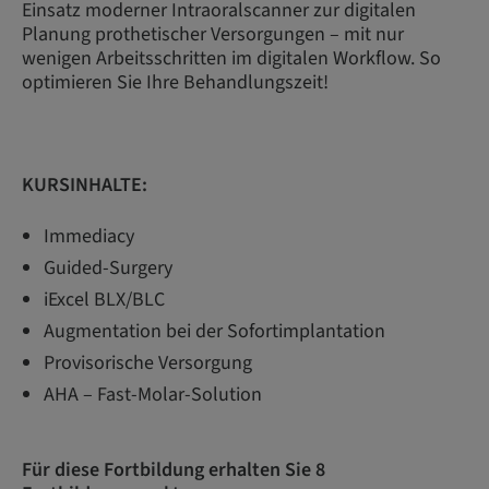
Einsatz moderner Intraoralscanner zur digitalen
Planung prothetischer Ver­sorgungen – mit nur
wenigen Arbeitsschritten im digitalen Workflow. So
optimieren Sie Ihre Behandlungszeit!
KURSINHALTE:
Immediacy
Guided-Surgery
iExcel BLX/BLC
Augmentation bei der Sofortimplantation
Provisorische Versorgung
AHA – Fast-Molar-Solution
Für diese Fortbildung erhalten Sie 8