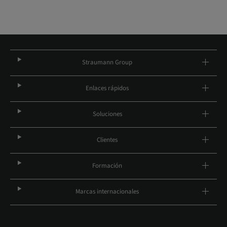
Straumann Group
Enlaces rápidos
Soluciones
Clientes
Formación
Marcas internacionales