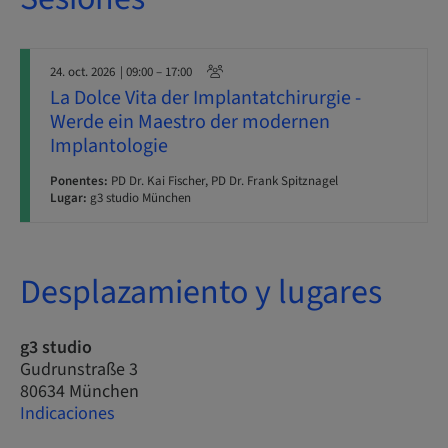
24. oct. 2026
| 09:00 – 17:00
La Dolce Vita der Implantatchirurgie -
Werde ein Maestro der modernen
Implantologie
Ponentes:
PD Dr. Kai Fischer, PD Dr. Frank Spitznagel
Lugar:
g3 studio München
Desplazamiento y lugares
g3 studio
Gudrunstraße 3
80634 München
Indicaciones