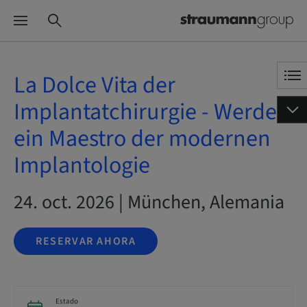
La Dolce Vita der
Implantatchirurgie - Werde
ein Maestro der modernen
Implantologie
24. oct. 2026 | München, Alemania
RESERVAR AHORA
Estado