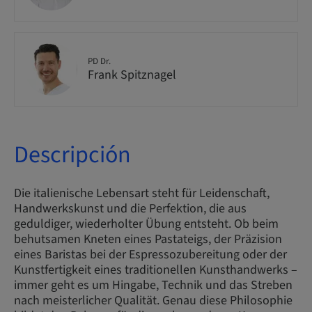
PD Dr.
Frank Spitznagel
Descripción
Die italienische Lebensart steht für Leidenschaft,
Handwerkskunst und die Perfektion, die aus
geduldiger, wiederholter Übung entsteht. Ob beim
behutsamen Kneten eines Pastateigs, der Präzision
eines Baristas bei der Espressozubereitung oder der
Kunstfertigkeit eines traditionellen Kunsthandwerks –
immer geht es um Hingabe, Technik und das Streben
nach meisterlicher Qualität. Genau diese Philosophie