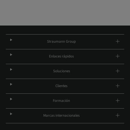
Straumann Group
Enlaces rápidos
Soluciones
Clientes
Formación
Marcas internacionales