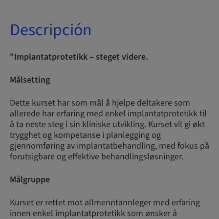
Descripción
"Implantatprotetikk – steget videre.
Målsetting
Dette kurset har som mål å hjelpe deltakere som
allerede har erfaring med enkel implantatprotetikk til
å ta neste steg i sin kliniske utvikling. Kurset vil gi økt
trygghet og kompetanse i planlegging og
gjennomføring av implantatbehandling, med fokus på
forutsigbare og effektive behandlingsløsninger.
Målgruppe
Kurset er rettet mot allmenntannleger med erfaring
innen enkel implantatprotetikk som ønsker å