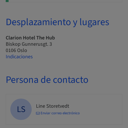
Desplazamiento y lugares
Clarion Hotel The Hub
Biskop Gunnerusgt. 3
0106 Oslo
Indicaciones
Persona de contacto
Line Storetvedt
LS
Enviar correo electrónico