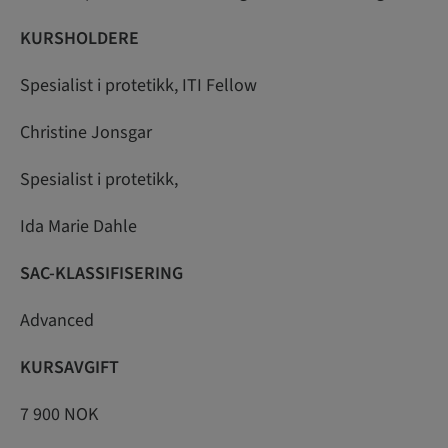
KURSHOLDERE
Spesialist i protetikk, ITI Fellow
Christine Jonsgar
Spesialist i protetikk,
Ida Marie Dahle
SAC-KLASSIFISERING
Advanced
KURSAVGIFT
7 900 NOK