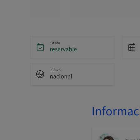
Estado
reservable
Público
nacional
Informac