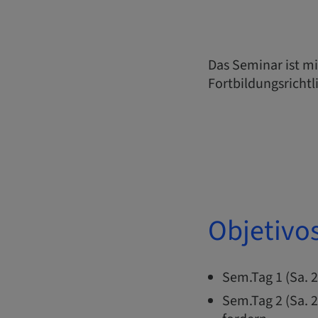
Das Seminar ist m
Fortbildungsrichtl
Objetivo
Sem.Tag 1 (Sa. 2
Sem.Tag 2 (Sa. 