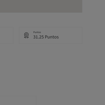
Puntos
31.25 Puntos