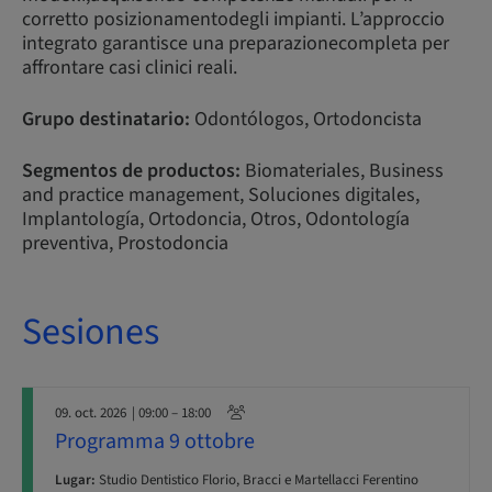
corretto posizionamentodegli impianti. L’approccio
integrato garantisce una preparazionecompleta per
affrontare casi clinici reali.
Grupo destinatario:
Odontólogos, Ortodoncista
Segmentos de productos:
Biomateriales, Business
and practice management, Soluciones digitales,
Implantología, Ortodoncia, Otros, Odontología
preventiva, Prostodoncia
Sesiones
09. oct. 2026
| 09:00 – 18:00
Programma 9 ottobre
Lugar:
Studio Dentistico Florio, Bracci e Martellacci Ferentino