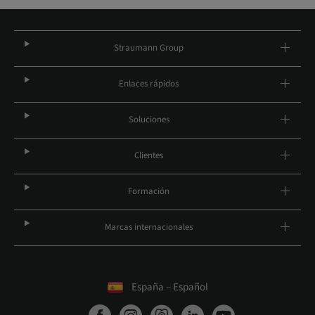
Straumann Group
Enlaces rápidos
Soluciones
Clientes
Formación
Marcas internacionales
España – Español