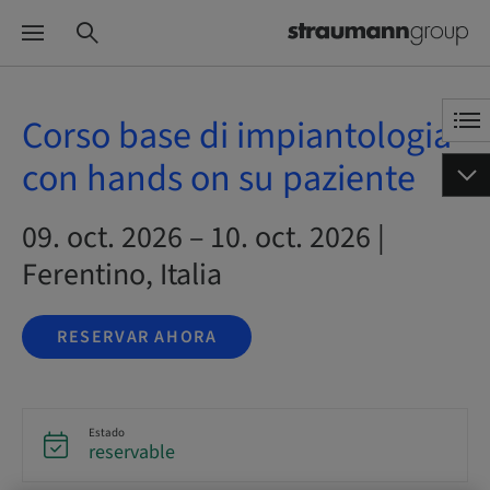
Corso base di impiantologia
con hands on su paziente
09. oct. 2026 – 10. oct. 2026 |
Ferentino, Italia
RESERVAR AHORA
Estado
reservable