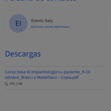
Events Italy
EI
Enviar correo electrónico
Descargas
Corso base di impiantologia su paziente_9-10
ottobre_Bracci e Martellacci - Copia.pdf
PDF, 2 MB