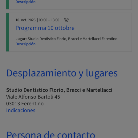
Descripción
10. oct. 2026
| 09:00 – 13:00
Programma 10 ottobre
Lugar:
Studio Dentistico Florio, Bracci e Martellacci Ferentino
Descripción
Desplazamiento y lugares
Studio Dentistico Florio, Bracci e Martellacci
Viale Alfonso Bartoli 45
03013 Ferentino
Indicaciones
Persona de contacto