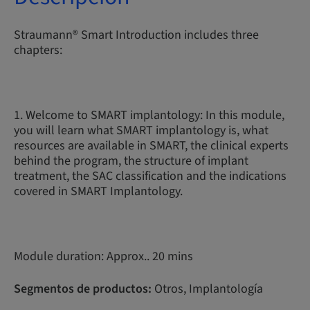
Straumann® Smart Introduction includes three
chapters:
1. Welcome to SMART implantology: In this module,
you will learn what SMART implantology is, what
resources are available in SMART, the clinical experts
behind the program, the structure of implant
treatment, the SAC classification and the indications
covered in SMART Implantology.
Module duration: Approx.. 20 mins
Segmentos de productos:
Otros, Implantología