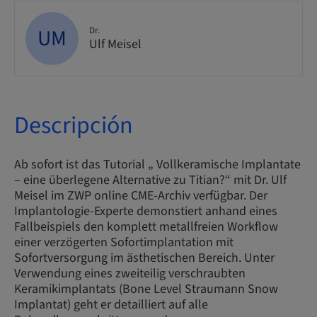
UM
Dr.
Ulf Meisel
Descripción
Ab sofort ist das Tutorial „ Vollkeramische Implantate
– eine überlegene Alternative zu Titian?“ mit Dr. Ulf
Meisel im ZWP online CME-Archiv verfügbar. Der
Implantologie-Experte demonstiert anhand eines
Fallbeispiels den komplett metallfreien Workflow
einer verzögerten Sofortimplantation mit
Sofortversorgung im ästhetischen Bereich. Unter
Verwendung eines zweiteilig verschraubten
Keramikimplantats (Bone Level Straumann Snow
Implantat) geht er detailliert auf alle