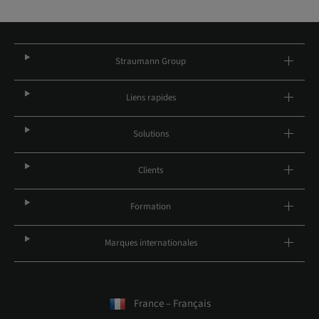
Straumann Group
Liens rapides
Solutions
Clients
Formation
Marques internationales
France – Français