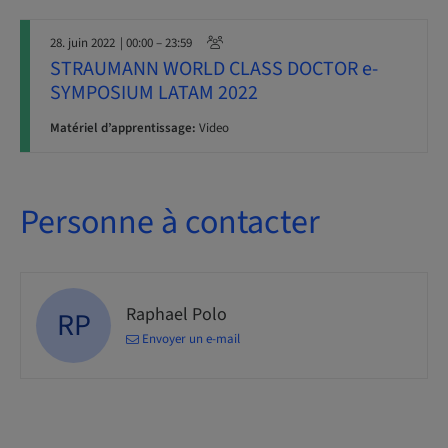
28. juin 2022
| 00:00 – 23:59
STRAUMANN WORLD CLASS DOCTOR e-
SYMPOSIUM LATAM 2022
Matériel d’apprentissage:
Video
Personne à contacter
Raphael Polo
RP
Envoyer un e-mail