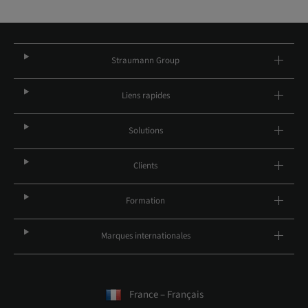
Straumann Group
Liens rapides
Solutions
Clients
Formation
Marques internationales
France – Français