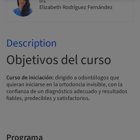
Dra.
Elizabeth Rodríguez Fernández
Description
Objetivos del curso
Curso de iniciación:
dirigido a odontólogos que
quieran iniciarse en la ortodoncia invisible, con la
confianza de un diagnóstico adecuado y resultados
fiables, predecibles y satisfactorios.
Programa