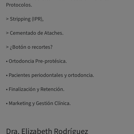
Protocolos.
> Stripping (IPR),
> Cementado de Ataches.
> ¿Botón o recortes?
• Ortodoncia Pre-protésica.
• Pacientes periodontales y ortodoncia.
• Finalización y Retención.
• Marketing y Gestión Clínica.
Dra. Elizabeth Rodríguez