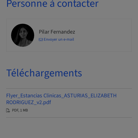
Personne à contacter
Pilar Fernandez
Envoyer un e-mail
Téléchargements
Flyer_Estancias Clinicas_ASTURIAS_ELIZABETH
RODRIGUEZ_v2.pdf
PDF, 1 MB