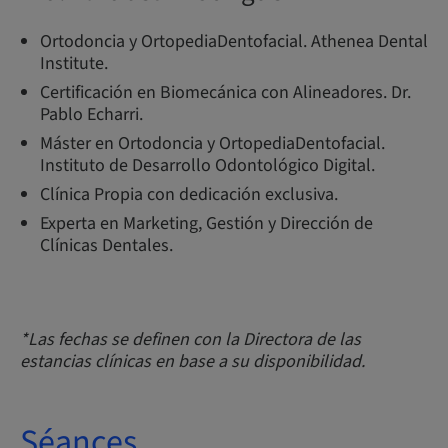
Ortodoncia y OrtopediaDentofacial. Athenea Dental
Institute.
Certificación en Biomecánica con Alineadores. Dr.
Pablo Echarri.
Máster en Ortodoncia y OrtopediaDentofacial.
Instituto de Desarrollo Odontológico Digital.
Clínica Propia con dedicación exclusiva.
Experta en Marketing, Gestión y Dirección de
Clínicas Dentales.
*Las fechas se definen con la Directora de las
estancias clínicas en base a su disponibilidad.
Séances