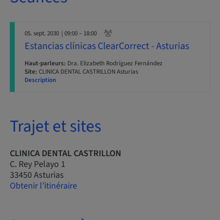
05. sept. 2030
| 09:00 – 18:00
Estancias clínicas ClearCorrect - Asturias
Haut-parleurs:
Dra. Elizabeth Rodríguez Fernández
Site:
CLINICA DENTAL CASTRILLON Asturias
Description
Trajet et sites
CLINICA DENTAL CASTRILLON
C. Rey Pelayo 1
33450 Asturias
Obtenir l’itinéraire