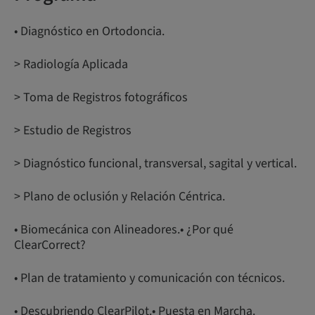
• Diagnóstico en Ortodoncia.
> Radiología Aplicada
> Toma de Registros fotográficos
> Estudio de Registros
> Diagnóstico funcional, transversal, sagital y vertical.
> Plano de oclusión y Relación Céntrica.
• Biomecánica con Alineadores.• ¿Por qué
ClearCorrect?
• Plan de tratamiento y comunicación con técnicos.
• Descubriendo ClearPilot.• Puesta en Marcha.