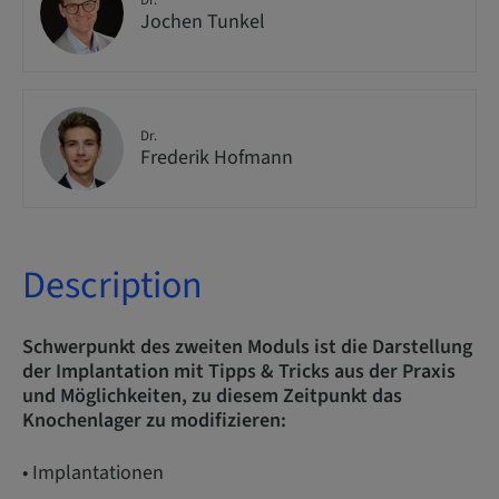
Dr.
Jochen Tunkel
Dr.
Frederik Hofmann
Description
Schwerpunkt des zweiten Moduls ist die Darstellung
der Implantation mit Tipps & Tricks aus der Praxis
und Möglichkeiten, zu diesem Zeitpunkt das
Knochenlager zu modifizieren:
• Implantationen