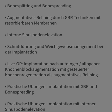
• Bonesplitting und Bonespreading
• Augmentatives Relining durch GBR-Techniken mit
resorbierbaren Membranen
• Interne Sinusbodenelevation
• Schnittführung und Weichgewebsmanagement bei
der Implantation
• Live-OP: Implantation nach autologer / allogener
Knochenblockaugmentation mit gesteuerter
Knochenregeneration als augmentatives Relining
• Praktische Übungen: Implantation mit GBR und
Bonespreading
• Praktische Übungen: Implantation mit interner
Sinusbodenelevation