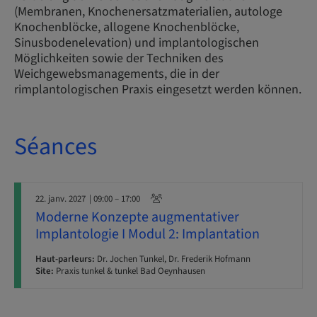
(Membranen, Knochenersatzmaterialien, autologe
Knochenblöcke, allogene Knochenblöcke,
Sinusbodenelevation) und implantologischen
Möglichkeiten sowie der Techniken des
Weichgewebsmanagements, die in der
rimplantologischen Praxis eingesetzt werden können.
Séances
22. janv. 2027
| 09:00 – 17:00
Moderne Konzepte augmentativer
Implantologie I Modul 2: Implantation
Haut-parleurs:
Dr. Jochen Tunkel, Dr. Frederik Hofmann
Site:
Praxis tunkel & tunkel Bad Oeynhausen