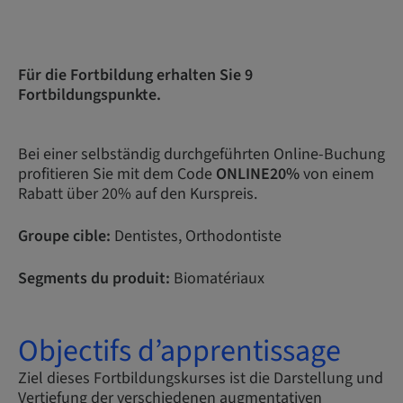
Für die Fortbildung erhalten Sie 9
Fortbildungspunkte.
Bei einer selbständig durchgeführten Online-Buchung
profitieren Sie mit dem Code
ONLINE20%
von einem
Rabatt über 20% auf den Kurspreis.
Groupe cible:
Dentistes, Orthodontiste
Segments du produit:
Biomatériaux
Objectifs d’apprentissage
Ziel dieses Fortbildungskurses ist die Darstellung und
Vertiefung der verschiedenen augmentativen