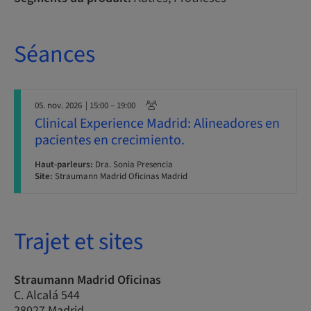
Séances
05. nov. 2026
| 15:00 – 19:00
Clinical Experience Madrid: Alineadores en
pacientes en crecimiento.
Haut-parleurs:
Dra. Sonia Presencia
Site:
Straumann Madrid Oficinas Madrid
Trajet et sites
Straumann Madrid Oficinas
C. Alcalá 544
28027 Madrid