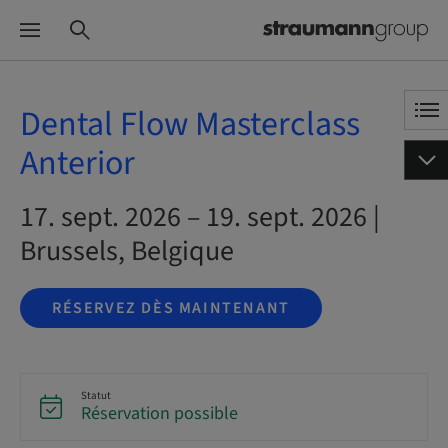
Dental Flow Masterclass
Anterior
17. sept. 2026 – 19. sept. 2026 |
Brussels, Belgique
RÉSERVEZ DÈS MAINTENANT
Statut
Réservation possible