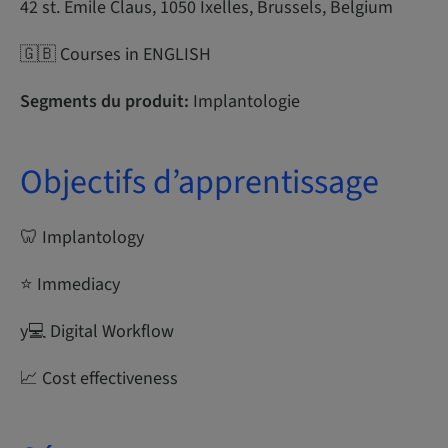
42 st. Emile Claus, 1050 Ixelles, Brussels, Belgium
🇬🇧 Courses in ENGLISH
Segments du produit:
Implantologie
Objectifs d’apprentissage
🦷 Implantology
⭐ Immediacy
y‍💻 Digital Workflow
📈 Cost effectiveness