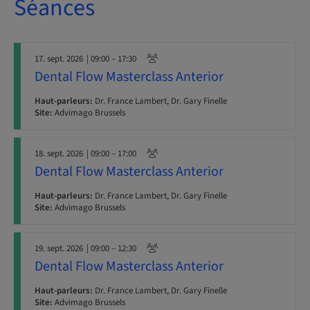
Séances
17. sept. 2026
| 09:00 – 17:30
Dental Flow Masterclass Anterior
Haut-parleurs:
Dr. France Lambert, Dr. Gary Finelle
Site:
Advimago Brussels
18. sept. 2026
| 09:00 – 17:00
Dental Flow Masterclass Anterior
Haut-parleurs:
Dr. France Lambert, Dr. Gary Finelle
Site:
Advimago Brussels
19. sept. 2026
| 09:00 – 12:30
Dental Flow Masterclass Anterior
Haut-parleurs:
Dr. France Lambert, Dr. Gary Finelle
Site:
Advimago Brussels