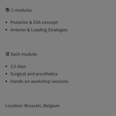
📚 2 modules
Posterior & SSA concept
Anterior & Loading Strategies
📆 Each module:
2,5 days
Surgical and prosthetics
Hands-on workshop sessions
Location: Brussels, Belgium