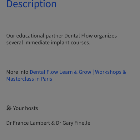
Description
Our educational partner Dental Flow organizes
several immediate implant courses.
More info
Dental Flow Learn & Grow | Workshops &
Masterclass in Paris
🎤 Your hosts
Dr France Lambert & Dr Gary Finelle