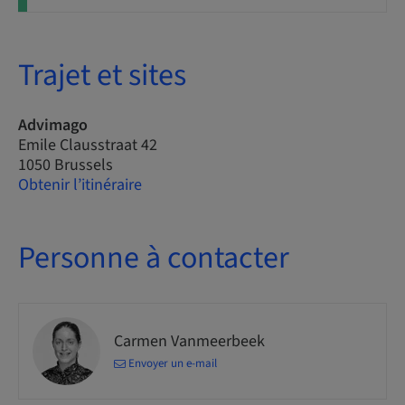
Trajet et sites
Advimago
Emile Clausstraat 42
1050 Brussels
Obtenir l’itinéraire
Personne à contacter
Carmen Vanmeerbeek
Envoyer un e-mail