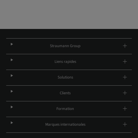
Straumann Group
Liens rapides
Solutions
Clients
Formation
Marques internationales