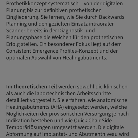
Prothetikkonzept systematisch – von der digitalen
Planung bis zur definitiven prothetischen
Eingliederung. Sie lernen, wie Sie durch Backwards
Planning und den gezielten Einsatz intraoraler
Scanner bereits in der Diagnostik- und
Planungsphase die Weichen für den prothetischen
Erfolg stellen. Ein besonderer Fokus liegt auf dem
Consistent Emergence Profiles-Konzept und der
optimalen Auswahl von Healingabutments.
Im
theoretischen Teil
werden sowohl die klinischen
als auch die labortechnischen Arbeitsschritte
detailliert vorgestellt. Sie erfahren, wie anatomische
Healingabutments (AHA) eingesetzt werden, welche
Möglichkeiten der provisorischen Versorgung je nach
Indikation bestehen und wie Quick Chair Side
Temporärlösungen umgesetzt werden. Die digitale
Abformung auf Implantat- und Abutmentniveau wird