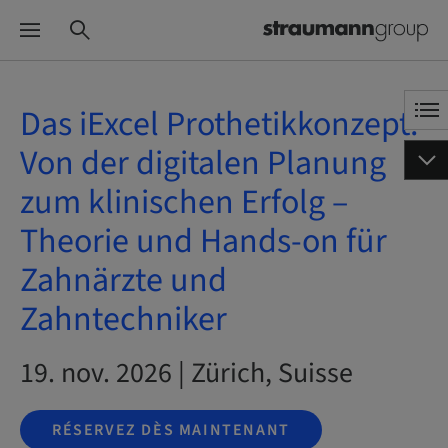
Das iExcel Prothetikkonzept:
Von der digitalen Planung
zum klinischen Erfolg –
Theorie und Hands-on für
Zahnärzte und
Zahntechniker
19. nov. 2026 | Zürich, Suisse
RÉSERVEZ DÈS MAINTENANT