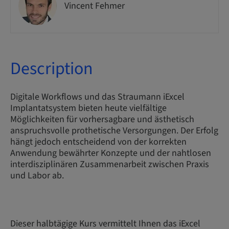
Vincent Fehmer
Description
Digitale Workflows und das Straumann iExcel
Implantatsystem bieten heute vielfältige
Möglichkeiten für vorhersagbare und ästhetisch
anspruchsvolle prothetische Versorgungen. Der Erfolg
hängt jedoch entscheidend von der korrekten
Anwendung bewährter Konzepte und der nahtlosen
interdisziplinären Zusammenarbeit zwischen Praxis
und Labor ab.
Dieser halbtägige Kurs vermittelt Ihnen das iExcel