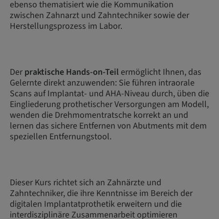
ebenso thematisiert wie die Kommunikation
zwischen Zahnarzt und Zahntechniker sowie der
Herstellungsprozess im Labor.
Der
praktische Hands-on-Teil
ermöglicht Ihnen, das
Gelernte direkt anzuwenden: Sie führen intraorale
Scans auf Implantat- und AHA-Niveau durch, üben die
Eingliederung prothetischer Versorgungen am Modell,
wenden die Drehmomentratsche korrekt an und
lernen das sichere Entfernen von Abutments mit dem
speziellen Entfernungstool.
Dieser Kurs richtet sich an Zahnärzte und
Zahntechniker, die ihre Kenntnisse im Bereich der
digitalen Implantatprothetik erweitern und die
interdisziplinäre Zusammenarbeit optimieren