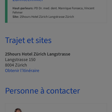
Haut-parleurs:
PD Dr. med. dent. Manrique Fonseca, Vincent
Fehmer
Site:
25hours Hotel Zürich Langstrasse Zürich
Trajet et sites
25hours Hotel Zürich Langstrasse
Langstrasse 150
8004 Zürich
Obtenir l’itinéraire
Personne à contacter