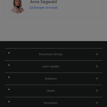
Anne Siegwald
Envoyer un e-mail
Straumann Group
Liens rapides
Solutions
Clients
Formation