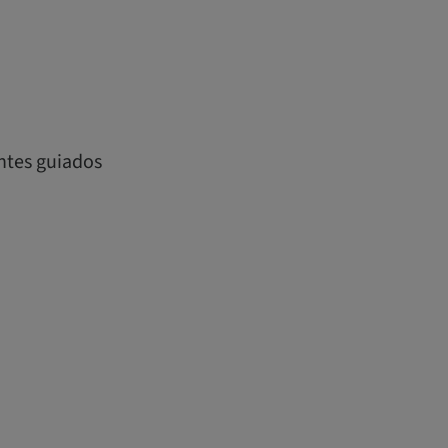
antes guiados