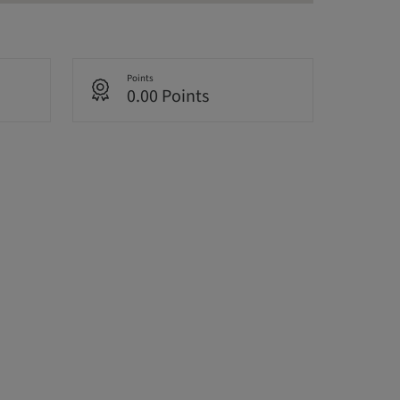
Points
0.00 Points