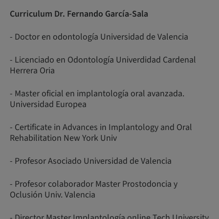
Curriculum Dr. Fernando García-Sala
- Doctor en odontología Universidad de Valencia
- Licenciado en Odontología Univerdidad Cardenal
Herrera Oria
- Master oficial en implantología oral avanzada.
Universidad Europea
- Certificate in Advances in Implantology and Oral
Rehabilitation New York Univ
- Profesor Asociado Universidad de Valencia
- Profesor colaborador Master Prostodoncia y
Oclusión Univ. Valencia
- Director Master Implantología online Tech University