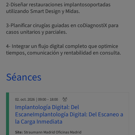
2-Diseñar restauraciones implantosoportadas
utilizando Smart Design y Midas.
3-Planificar cirugías guiadas en coDiagnostiX para
casos unitarios y parciales.
4- Integrar un flujo digital completo que optimice
tiempos, comunicación y rentabilidad en consulta.
Séances
02. oct. 2026
| 09:00 – 18:00
Implantología Digital: Del
EscaneImplantología Digital: Del Escaneo a
la Carga Inmediata
Site:
Straumann Madrid Oficinas Madrid