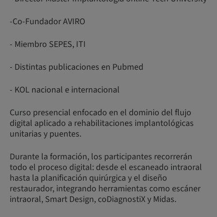
-Co-Fundador AVIRO
- Miembro SEPES, ITI
- Distintas publicaciones en Pubmed
- KOL nacional e internacional
Curso presencial enfocado en el dominio del flujo
digital aplicado a rehabilitaciones implantológicas
unitarias y puentes.
Durante la formación, los participantes recorrerán
todo el proceso digital: desde el escaneado intraoral
hasta la planificación quirúrgica y el diseño
restaurador, integrando herramientas como escáner
intraoral, Smart Design, coDiagnostiX y Midas.