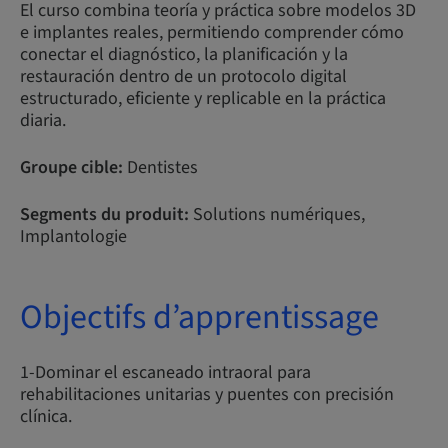
El curso combina teoría y práctica sobre modelos 3D
e implantes reales, permitiendo comprender cómo
conectar el diagnóstico, la planificación y la
restauración dentro de un protocolo digital
estructurado, eficiente y replicable en la práctica
diaria.
Groupe cible:
Dentistes
Segments du produit:
Solutions numériques,
Implantologie
Objectifs d’apprentissage
1-Dominar el escaneado intraoral para
rehabilitaciones unitarias y puentes con precisión
clínica.