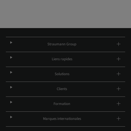
Straumann Group
Liens rapides
Solutions
Clients
Formation
Marques internationales