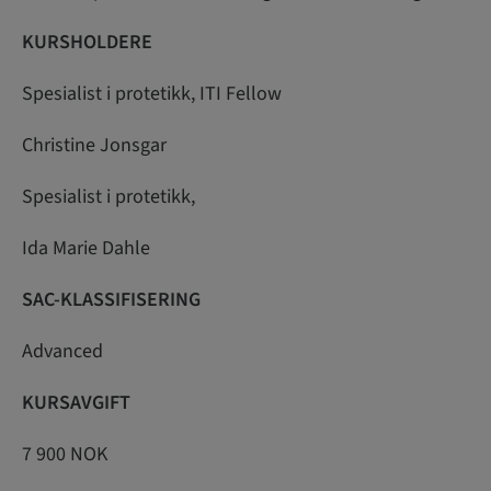
KURSHOLDERE
Spesialist i protetikk, ITI Fellow
Christine Jonsgar
Spesialist i protetikk,
Ida Marie Dahle
SAC-KLASSIFISERING
Advanced
KURSAVGIFT
7 900 NOK