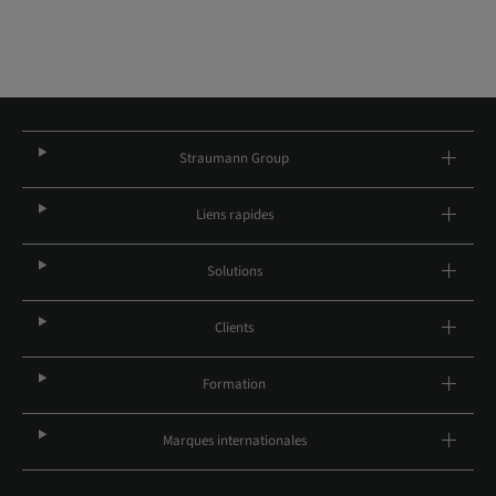
Straumann Group
Liens rapides
Solutions
Clients
Formation
Marques internationales