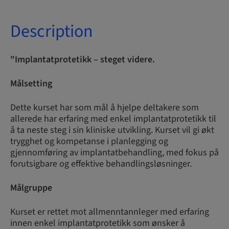
Description
"Implantatprotetikk – steget videre.
Målsetting
Dette kurset har som mål å hjelpe deltakere som
allerede har erfaring med enkel implantatprotetikk til
å ta neste steg i sin kliniske utvikling. Kurset vil gi økt
trygghet og kompetanse i planlegging og
gjennomføring av implantatbehandling, med fokus på
forutsigbare og effektive behandlingsløsninger.
Målgruppe
Kurset er rettet mot allmenntannleger med erfaring
innen enkel implantatprotetikk som ønsker å