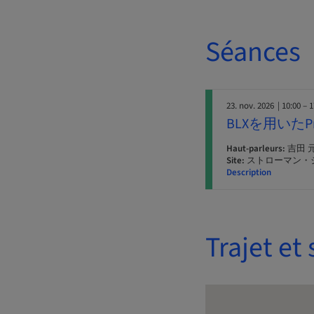
Séances
23. nov. 2026
| 10:00 – 
BLXを用いたPr
Haut-parleurs:
吉田 
Site:
ストローマン・
Description
Trajet et 