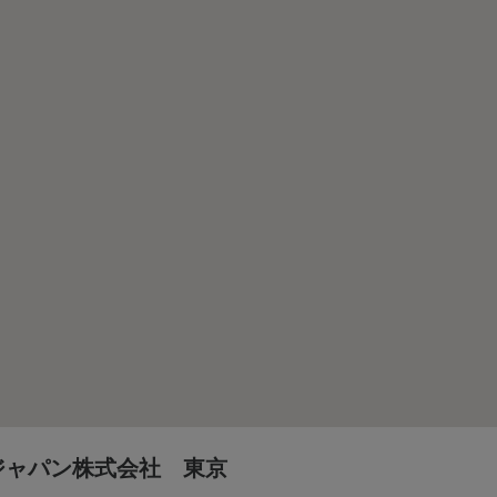
ジャパン株式会社 東京