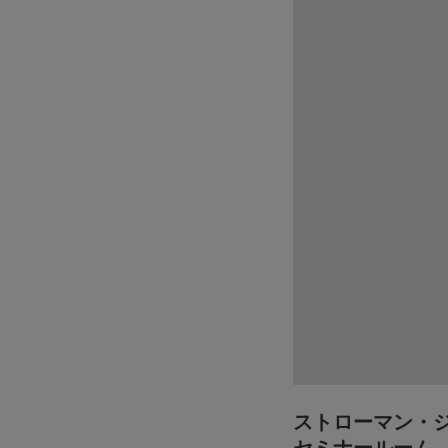
ストローマン・