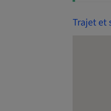
Trajet et 