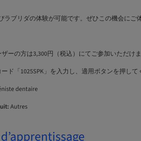
よびラブリダの体験が可能です。ぜひこの機会にご
ザーの方は3,300円（税込）にてご参加いただけ
ード「1025SPK」を入力し、適用ボタンを押して
niste dentaire
uit:
Autres
 d’apprentissage