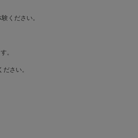
体験ください。
ます。
ください。