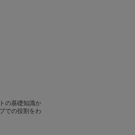
トの基礎知識か
プでの役割をわ