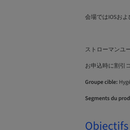
会場ではIOSお
ストローマンユー
お申込時に割引コ
Groupe cible:
Hygé
Segments du prod
Objectifs