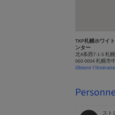
TKP札幌ホワイ
ンター
北4条西7-1-5 
060-0004 札幌
Obtenir l’itinéraire
Personne
スト