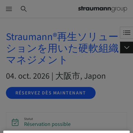
Straumann®再生ソリュー
ションを用いた硬軟組織
マネジメント
04. oct. 2026 | 大阪市, Japon
RÉSERVEZ DÈS MAINTENANT
Statut
Réservation possible