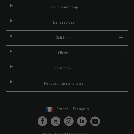
Straumann Group
Liens rapides
Solutions
Clients
Formation
Marques internationales
France – Français