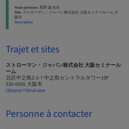
Haut-parleurs:
尾野 誠 先生
Site:
ストローマン・ジャパン株式会社 大阪セミナールーム 大
阪市
Description
Trajet et sites
ストローマン・ジャパン株式会社 大阪セミナール
ーム
北区中之島2-2-7 中之島セントラルタワー19F
530-0005 大阪市
Obtenir l’itinéraire
Personne à contacter